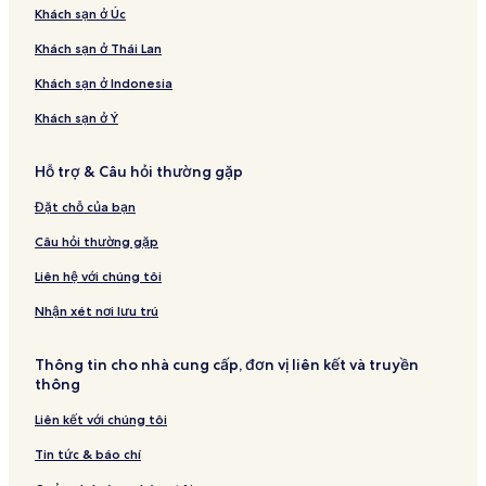
Khách sạn ở Úc
Khách sạn ở Thái Lan
Khách sạn ở Indonesia
Khách sạn ở Ý
Hỗ trợ & Câu hỏi thường gặp
Đặt chỗ của bạn
Câu hỏi thường gặp
Liên hệ với chúng tôi
Nhận xét nơi lưu trú
Thông tin cho nhà cung cấp, đơn vị liên kết và truyền
thông
Liên kết với chúng tôi
Tin tức & báo chí