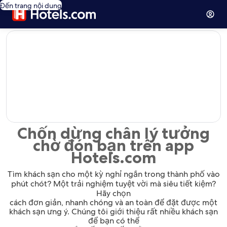
Đến trang nội dung
editorial
Chốn dừng chân lý tưởng
chờ đón bạn trên app
Hotels.com
Tìm khách sạn cho một kỳ nghỉ ngắn trong thành phố vào
phút chót? Một trải nghiệm tuyệt vời mà siêu tiết kiệm?
Hãy chọn
cách đơn giản, nhanh chóng và an toàn để đặt được một
khách sạn ưng ý. Chúng tôi giới thiệu rất nhiều khách sạn
để bạn có thể