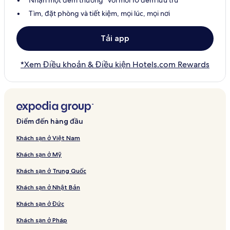
Tìm, đặt phòng và tiết kiệm, mọi lúc, mọi nơi
Tải app
*Xem Điều khoản & Điều kiện Hotels.com Rewards
Điểm đến hàng đầu
Khách sạn ở Việt Nam
Khách sạn ở Mỹ
Khách sạn ở Trung Quốc
Khách sạn ở Nhật Bản
Khách sạn ở Đức
Khách sạn ở Pháp