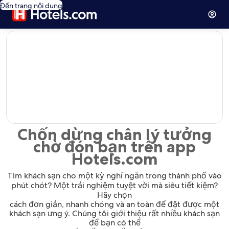
Đến trang nội dung
editorial
Chốn dừng chân lý tưởng
chờ đón bạn trên app
Hotels.com
Tìm khách sạn cho một kỳ nghỉ ngắn trong thành phố vào
phút chót? Một trải nghiệm tuyệt vời mà siêu tiết kiệm?
Hãy chọn
cách đơn giản, nhanh chóng và an toàn để đặt được một
khách sạn ưng ý. Chúng tôi giới thiệu rất nhiều khách sạn
để bạn có thể