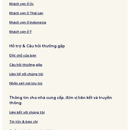
Khách sạn ở Úc
Khách sạn ở Thái Lan
Khách sạn ở Indonesia
Khách sạn ở Ý
Hỗ trợ & Câu hỏi thường gặp
Đặt chỗ của bạn
Câu hỏi thường gặp
Liên hệ với chúng tôi
Nhận xét nơi lưu trú
Thông tin cho nhà cung cấp, đơn vị liên kết và truyền
thông
Liên kết với chúng tôi
Tin tức & báo chí