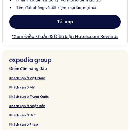
Tìm, đặt phòng và tiết kiệm, mọi lúc, mọi nơi
Tải app
*Xem Điều khoản & Điều kiện Hotels.com Rewards
Điểm đến hàng đầu
Khách sạn ở Việt Nam
Khách sạn ở Mỹ
Khách sạn ở Trung Quốc
Khách sạn ở Nhật Bản
Khách sạn ở Đức
Khách sạn ở Pháp