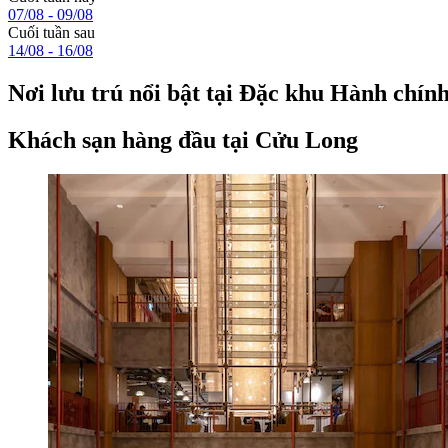
07/08 - 09/08
Cuối tuần sau
14/08 - 16/08
Nơi lưu trú nổi bật tại Đặc khu Hành chí
Khách sạn hàng đầu tại Cửu Long