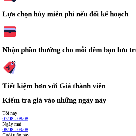
Lựa chọn hủy miễn phí nếu đổi kế hoạch
Nhận phần thưởng cho mỗi đêm bạn lưu tr
Tiết kiệm hơn với Giá thành viên
Kiểm tra giá vào những ngày này
Tối nay
07/08 - 08/08
Ngày mai
08/08 - 09/08
Cuối tuần này