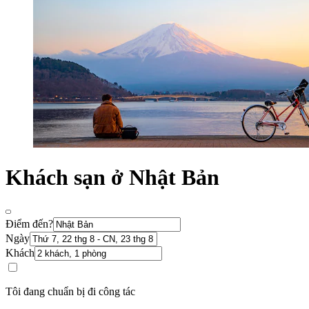
Khách sạn ở Nhật Bản
Điểm đến?
Ngày
Khách
Tôi đang chuẩn bị đi công tác