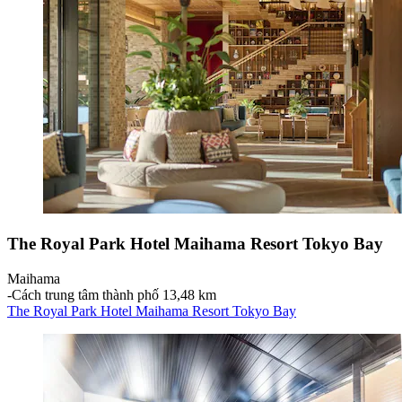
The Royal Park Hotel Maihama Resort Tokyo Bay
Maihama
‐
Cách trung tâm thành phố 13,48 km
The Royal Park Hotel Maihama Resort Tokyo Bay