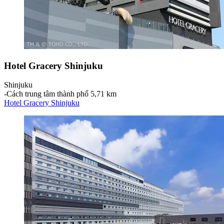
Hotel Gracery Shinjuku
Shinjuku
‐
Cách trung tâm thành phố 5,71 km
Hotel Gracery Shinjuku