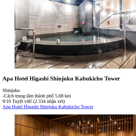
Apa Hotel Higashi Shinjuku Kabukicho Tower
Shinjuku
‐
Cách trung tâm thành phố 5,68 km
9
/
10
Tuyệt vời! (2.334 nhận xét)
Apa Hotel Higashi Shinjuku Kabukicho Tower