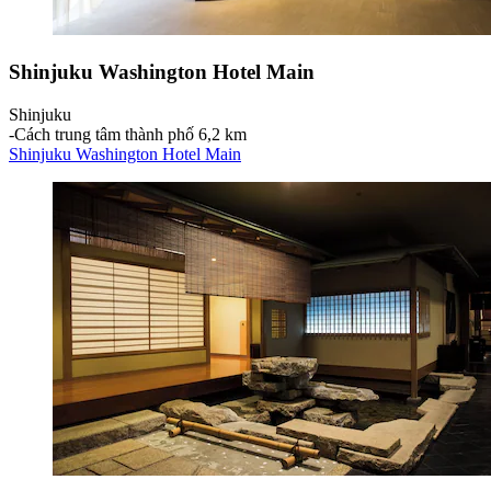
Shinjuku Washington Hotel Main
Shinjuku
‐
Cách trung tâm thành phố 6,2 km
Shinjuku Washington Hotel Main