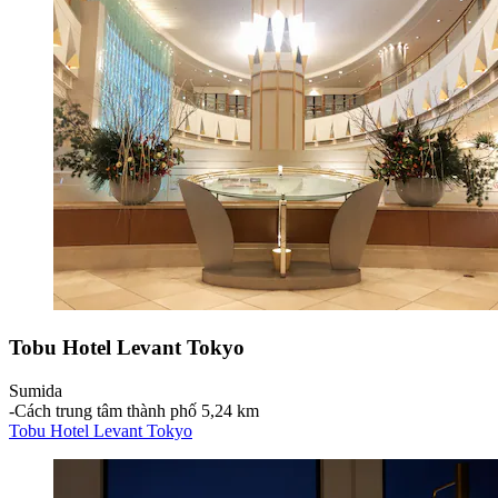
Tobu Hotel Levant Tokyo
Sumida
‐
Cách trung tâm thành phố 5,24 km
Tobu Hotel Levant Tokyo