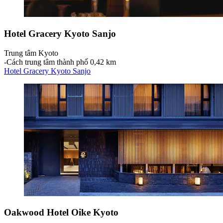
Hotel Gracery Kyoto Sanjo
Trung tâm Kyoto
‐
Cách trung tâm thành phố 0,42 km
Hotel Gracery Kyoto Sanjo
Oakwood Hotel Oike Kyoto