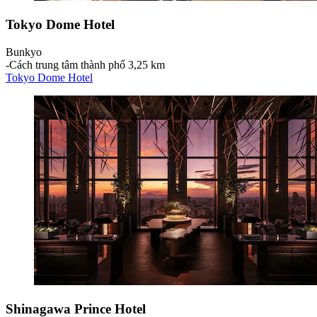
Tokyo Dome Hotel
Bunkyo
‐
Cách trung tâm thành phố 3,25 km
Tokyo Dome Hotel
Shinagawa Prince Hotel