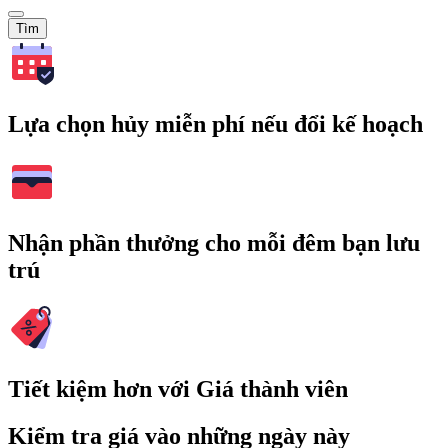
Tìm
Lựa chọn hủy miễn phí nếu đổi kế hoạch
Nhận phần thưởng cho mỗi đêm bạn lưu
trú
Tiết kiệm hơn với Giá thành viên
Kiểm tra giá vào những ngày này