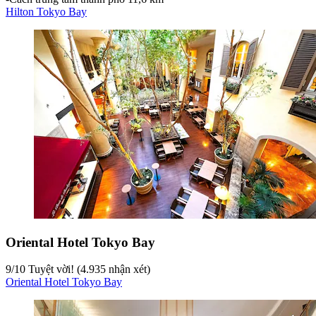
Hilton Tokyo Bay
Oriental Hotel Tokyo Bay
9
/
10
Tuyệt vời! (4.935 nhận xét)
Oriental Hotel Tokyo Bay