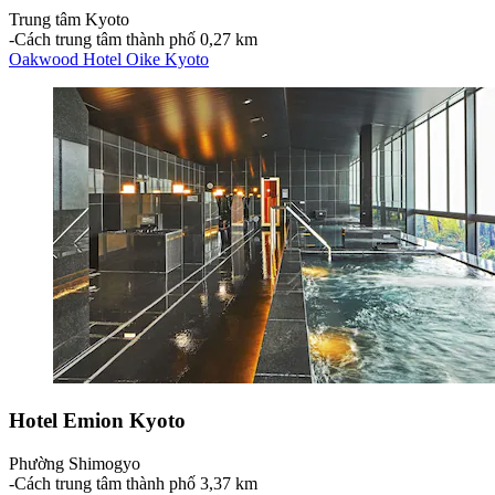
Trung tâm Kyoto
‐
Cách trung tâm thành phố 0,27 km
Oakwood Hotel Oike Kyoto
Hotel Emion Kyoto
Phường Shimogyo
‐
Cách trung tâm thành phố 3,37 km