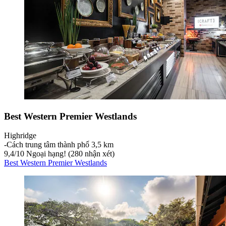
Best Western Premier Westlands
Highridge
‐
Cách trung tâm thành phố 3,5 km
9,4
/
10
Ngoại hạng! (280 nhận xét)
Best Western Premier Westlands