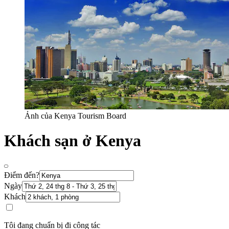
Ảnh của Kenya Tourism Board
Khách sạn ở Kenya
Điểm đến?
Ngày
Khách
Tôi đang chuẩn bị đi công tác