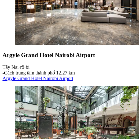
Argyle Grand Hotel Nairobi Airport
Tây Nai-rô-bi
‐
Cách trung tâm thành phố 12,27 km
Argyle Grand Hotel Nairobi Airport