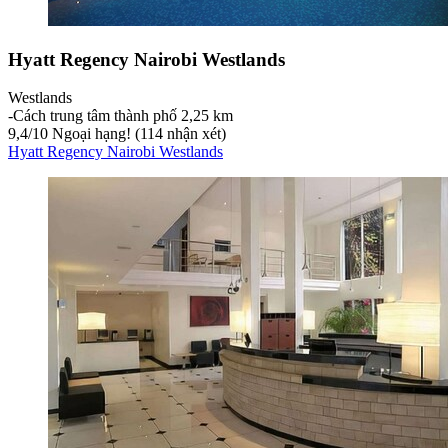
Hyatt Regency Nairobi Westlands
Westlands
‐
Cách trung tâm thành phố 2,25 km
9,4
/
10
Ngoại hạng! (114 nhận xét)
Hyatt Regency Nairobi Westlands