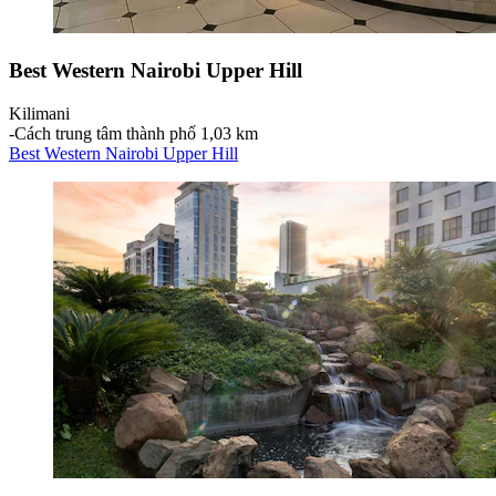
Best Western Nairobi Upper Hill
Kilimani
‐
Cách trung tâm thành phố 1,03 km
Best Western Nairobi Upper Hill