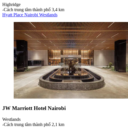
Highridge
‐
Cách trung tâm thành phố 3,4 km
Hyatt Place Nairobi Westlands
JW Marriott Hotel Nairobi
Westlands
‐
Cách trung tâm thành phố 2,1 km