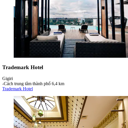
Trademark Hotel
Gigiri
‐
Cách trung tâm thành phố 6,4 km
Trademark Hotel