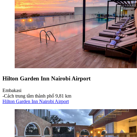
Hilton Garden Inn Nairobi Airport
Embakasi
‐
Cách trung tâm thành phố 9,81 km
Hilton Garden Inn Nairobi Airport