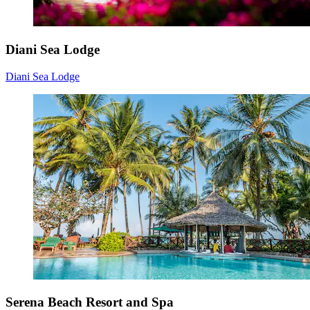
Diani Sea Lodge
Diani Sea Lodge
Serena Beach Resort and Spa