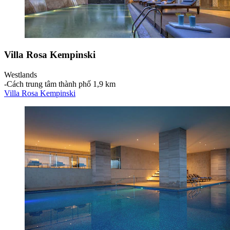
Villa Rosa Kempinski
Westlands
‐
Cách trung tâm thành phố 1,9 km
Villa Rosa Kempinski