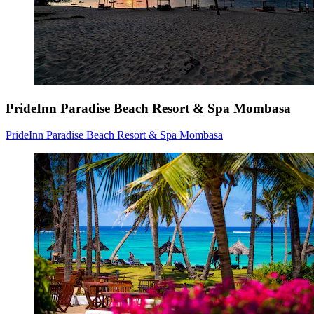
PrideInn Paradise Beach Resort & Spa Mombasa
PrideInn Paradise Beach Resort & Spa Mombasa