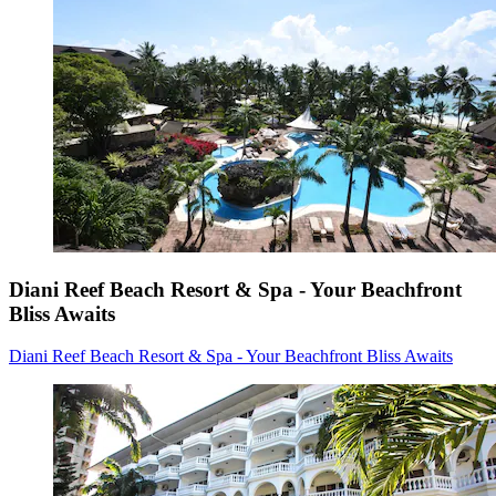
Diani Reef Beach Resort & Spa - Your Beachfront
Bliss Awaits
Diani Reef Beach Resort & Spa - Your Beachfront Bliss Awaits