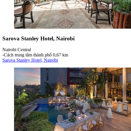
Sarova Stanley Hotel, Nairobi
Nairobi Central
‐
Cách trung tâm thành phố 0,67 km
Sarova Stanley Hotel, Nairobi