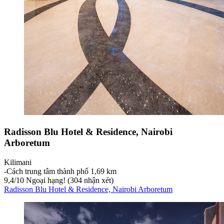
Radisson Blu Hotel & Residence, Nairobi
Arboretum
Kilimani
‐
Cách trung tâm thành phố 1,69 km
9,4
/
10
Ngoại hạng! (304 nhận xét)
Radisson Blu Hotel & Residence, Nairobi Arboretum