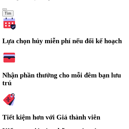
Tìm
Lựa chọn hủy miễn phí nếu đổi kế hoạch
Nhận phần thưởng cho mỗi đêm bạn lưu
trú
Tiết kiệm hơn với Giá thành viên