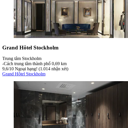
Grand Hôtel Stockholm
Trung tâm Stockholm
‐
Cách trung tâm thành phố 0,69 km
9,6
/
10
Ngoại hạng! (1.014 nhận xét)
Grand Hôtel Stockholm