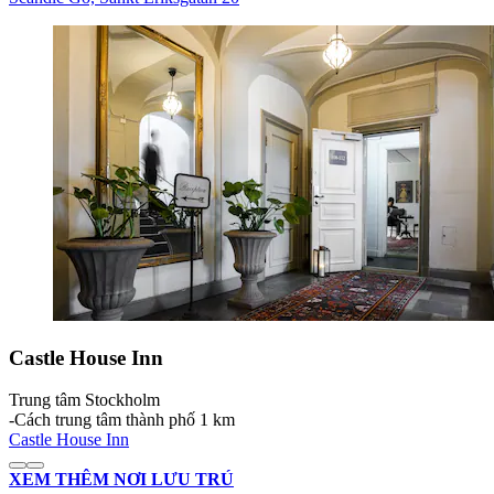
Castle House Inn
Trung tâm Stockholm
‐
Cách trung tâm thành phố 1 km
Castle House Inn
XEM THÊM NƠI LƯU TRÚ