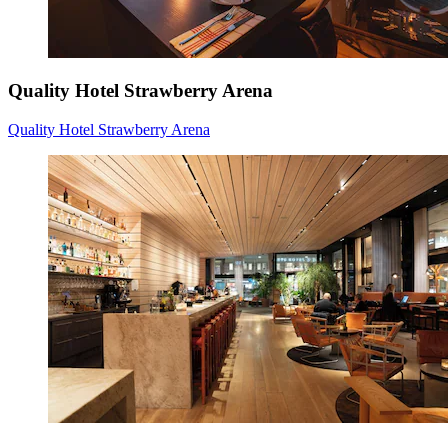
Quality Hotel Strawberry Arena
Quality Hotel Strawberry Arena