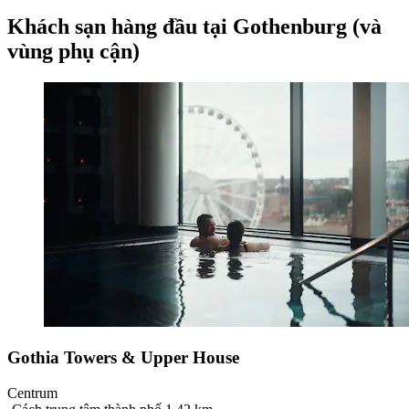
Khách sạn hàng đầu tại Gothenburg (và
vùng phụ cận)
Gothia Towers & Upper House
Centrum