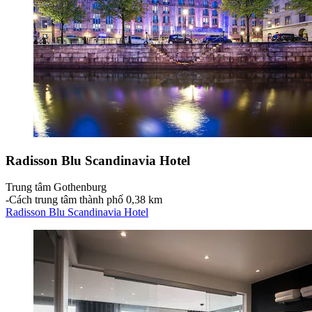
Radisson Blu Scandinavia Hotel
Trung tâm Gothenburg
‐
Cách trung tâm thành phố 0,38 km
Radisson Blu Scandinavia Hotel