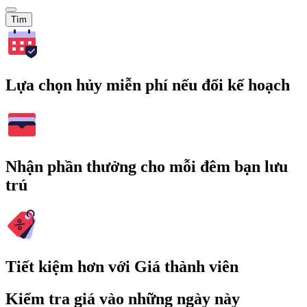
Tìm
Lựa chọn hủy miễn phí nếu đổi kế hoạch
Nhận phần thưởng cho mỗi đêm bạn lưu
trú
Tiết kiệm hơn với Giá thành viên
Kiểm tra giá vào những ngày này