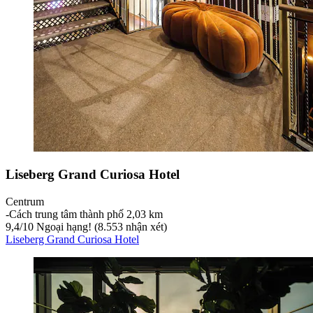
Liseberg Grand Curiosa Hotel
Centrum
‐
Cách trung tâm thành phố 2,03 km
9,4
/
10
Ngoại hạng! (8.553 nhận xét)
Liseberg Grand Curiosa Hotel