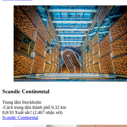
Scandic Continental
Trung tâm Stockholm
‐
Cách trung tâm thành phố 0,32 km
8,8
/
10
Xuất sắc! (2.467 nhận xét)
Scandic Continental