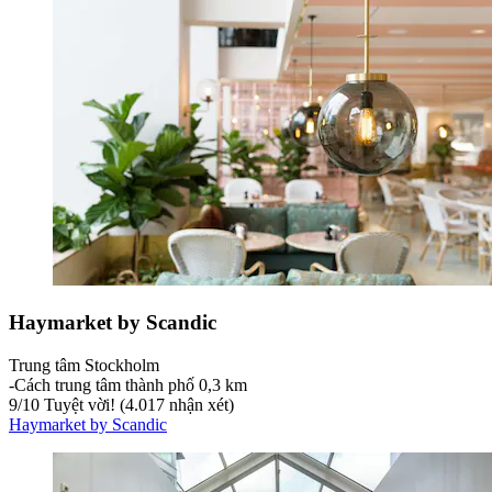
Haymarket by Scandic
Trung tâm Stockholm
‐
Cách trung tâm thành phố 0,3 km
9
/
10
Tuyệt vời! (4.017 nhận xét)
Haymarket by Scandic