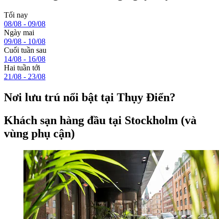
Tối nay
08/08 - 09/08
Ngày mai
09/08 - 10/08
Cuối tuần sau
14/08 - 16/08
Hai tuần tới
21/08 - 23/08
Nơi lưu trú nổi bật tại Thụy Điển?
Khách sạn hàng đầu tại Stockholm (và
vùng phụ cận)