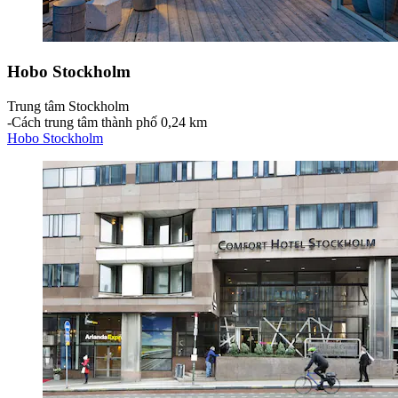
Hobo Stockholm
Trung tâm Stockholm
‐
Cách trung tâm thành phố 0,24 km
Hobo Stockholm