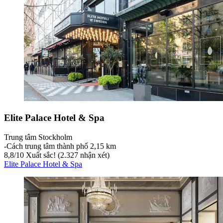
Elite Palace Hotel & Spa
Trung tâm Stockholm
‐
Cách trung tâm thành phố 2,15 km
8,8
/
10
Xuất sắc! (2.327 nhận xét)
Elite Palace Hotel & Spa