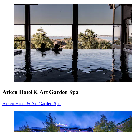
Arken Hotel & Art Garden Spa
Arken Hotel & Art Garden Spa