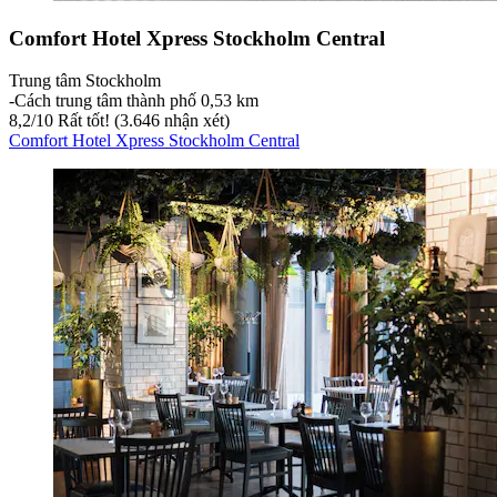
Comfort Hotel Xpress Stockholm Central
Trung tâm Stockholm
‐
Cách trung tâm thành phố 0,53 km
8,2
/
10
Rất tốt! (3.646 nhận xét)
Comfort Hotel Xpress Stockholm Central