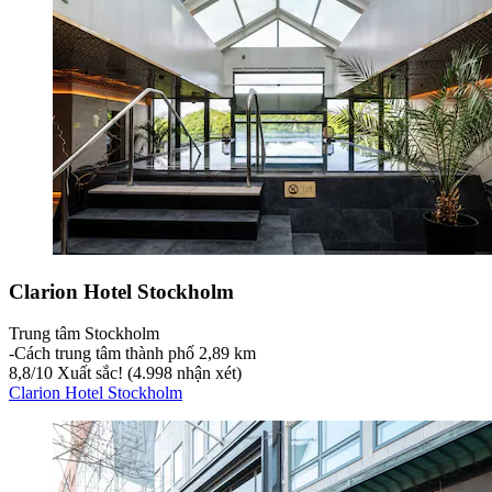
Clarion Hotel Stockholm
Trung tâm Stockholm
‐
Cách trung tâm thành phố 2,89 km
8,8
/
10
Xuất sắc! (4.998 nhận xét)
Clarion Hotel Stockholm