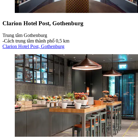
Clarion Hotel Post, Gothenburg
Trung tâm Gothenburg
‐
Cách trung tâm thành phố 0,5 km
Clarion Hotel Post, Gothenburg