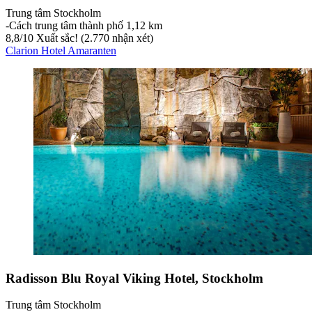
Trung tâm Stockholm
‐
Cách trung tâm thành phố 1,12 km
8,8
/
10
Xuất sắc! (2.770 nhận xét)
Clarion Hotel Amaranten
Radisson Blu Royal Viking Hotel, Stockholm
Trung tâm Stockholm