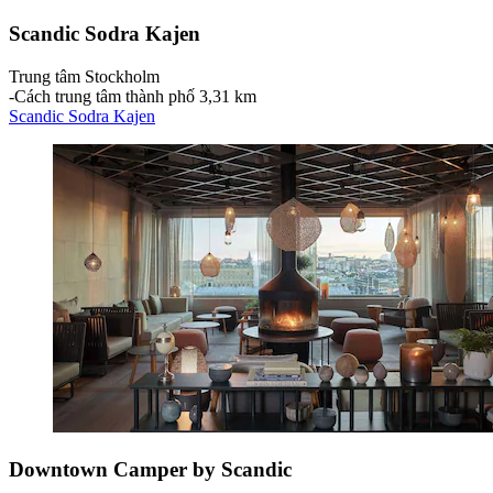
Scandic Sodra Kajen
Trung tâm Stockholm
‐
Cách trung tâm thành phố 3,31 km
Scandic Sodra Kajen
Downtown Camper by Scandic