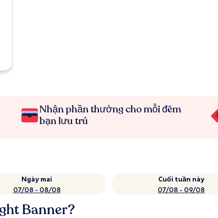
Nhận phần thưởng cho mỗi đêm
bạn lưu trú
Ngày mai
Cuối tuần này
07/08 - 08/08
07/08 - 09/08
ight Banner?