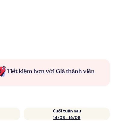
Tiết kiệm hơn với Giá thành viên
Cuối tuần sau
14/08 - 16/08