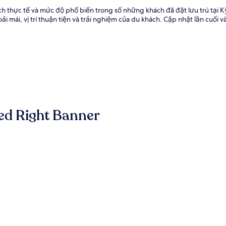
ch thực tế và mức độ phổ biến trong số những khách đã đặt lưu trú tại
 mái, vị trí thuận tiện và trải nghiệm của du khách. Cập nhật lần cuối 
ed Right Banner