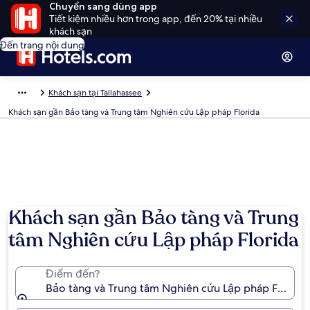
Chuyển sang dùng app
Tiết kiệm nhiều hơn trong app, đến 20% tại nhiều
khách sạn
Đến trang nội dung
Khách sạn tại Tallahassee
Khách sạn gần Bảo tàng và Trung tâm Nghiên cứu Lập pháp Florida
Khách sạn gần Bảo tàng và Trung
tâm Nghiên cứu Lập pháp Florida
Điểm đến?
Bảo tàng và Trung tâm Nghiên cứu Lập pháp Florida, 