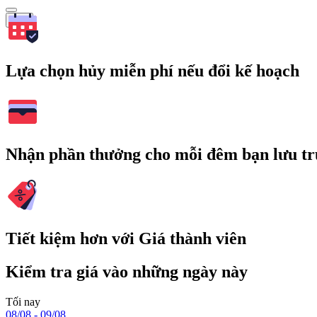
Tìm
Lựa chọn hủy miễn phí nếu đổi kế hoạch
Nhận phần thưởng cho mỗi đêm bạn lưu tr
Tiết kiệm hơn với Giá thành viên
Kiểm tra giá vào những ngày này
Tối nay
08/08 - 09/08