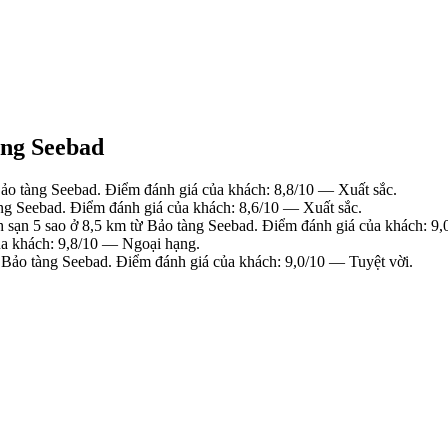
àng Seebad
o tàng Seebad. Điểm đánh giá của khách: 8,8/10 — Xuất sắc.
g Seebad. Điểm đánh giá của khách: 8,6/10 — Xuất sắc.
ạn 5 sao ở 8,5 km từ Bảo tàng Seebad. Điểm đánh giá của khách: 9,
a khách: 9,8/10 — Ngoại hạng.
Bảo tàng Seebad. Điểm đánh giá của khách: 9,0/10 — Tuyệt vời.