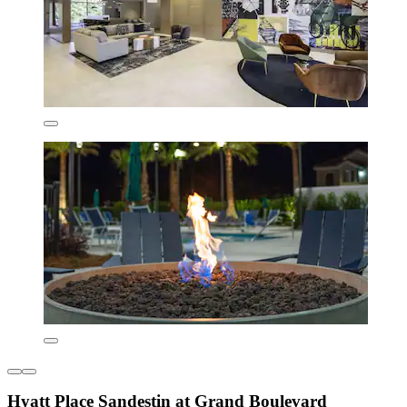
Hyatt Place Sandestin at Grand Boulevard