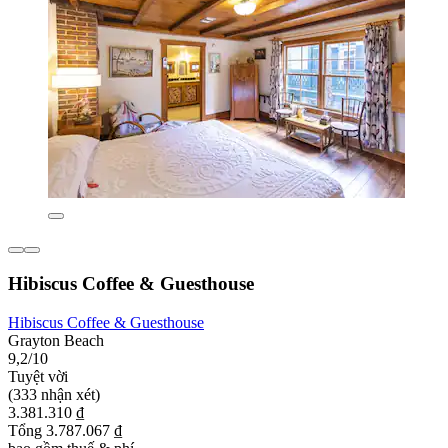
Hibiscus Coffee & Guesthouse
Hibiscus Coffee & Guesthouse
Grayton Beach
9,2/10
Tuyệt vời
(333 nhận xét)
3.381.310 ₫
Tổng 3.787.067 ₫