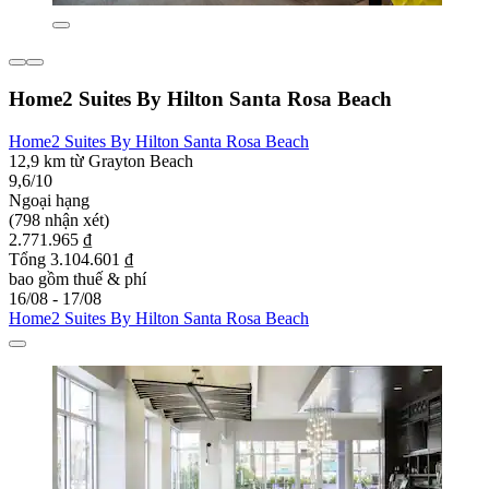
Home2 Suites By Hilton Santa Rosa Beach
Home2 Suites By Hilton Santa Rosa Beach
12,9 km từ Grayton Beach
9,6/10
Ngoại hạng
(798 nhận xét)
2.771.965 ₫
Tổng 3.104.601 ₫
bao gồm thuế & phí
16/08 - 17/08
Home2 Suites By Hilton Santa Rosa Beach