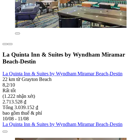
La Quinta Inn & Suites by Wyndham Miramar
Beach-Destin
La Quinta Inn & Suites by Wyndham Miramar Beach-Destin
22 km từ Grayton Beach
8,2/10
Rất tốt
(1.222 nhận xét)
2.713.528 ₫
Tổng 3.039.152 ₫
bao gồm thuế & phí
10/08 - 11/08
La Quinta Inn & Suites by Wyndham Miramar Beach-Destin