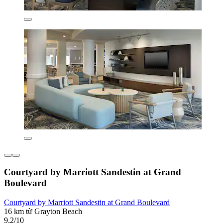
Courtyard by Marriott Sandestin at Grand
Boulevard
Courtyard by Marriott Sandestin at Grand Boulevard
16 km từ Grayton Beach
9,2/10