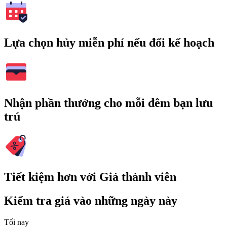
Lựa chọn hủy miễn phí nếu đổi kế hoạch
Nhận phần thưởng cho mỗi đêm bạn lưu
trú
Tiết kiệm hơn với Giá thành viên
Kiểm tra giá vào những ngày này
Tối nay