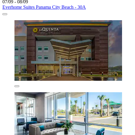
07/09 - 08/09
Everhome Suites Panama City Beach - 30A