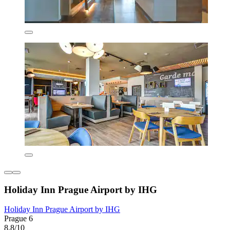
Holiday Inn Prague Airport by IHG
Holiday Inn Prague Airport by IHG
Prague 6
8,8/10