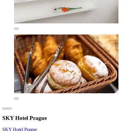
SKY Hotel Prague
SKY Hotel Prague