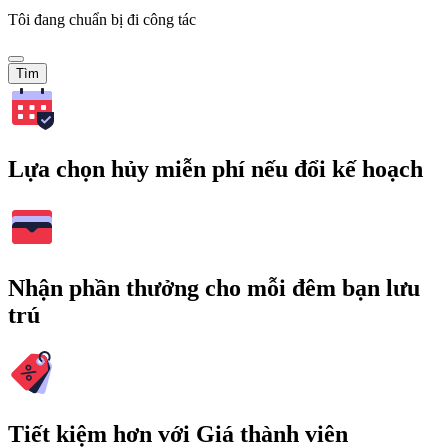
Tôi đang chuẩn bị đi công tác
Tìm
Lựa chọn hủy miễn phí nếu đổi kế hoạch
Nhận phần thưởng cho mỗi đêm bạn lưu
trú
Tiết kiệm hơn với Giá thành viên