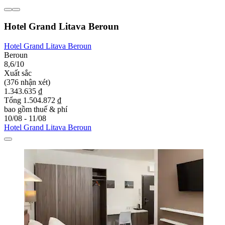
Hotel Grand Litava Beroun
Hotel Grand Litava Beroun
Beroun
8,6/10
Xuất sắc
(376 nhận xét)
1.343.635 ₫
Tổng 1.504.872 ₫
bao gồm thuế & phí
10/08 - 11/08
Hotel Grand Litava Beroun