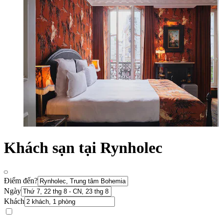
Khách sạn tại Rynholec
Điểm đến?
Ngày
Khách