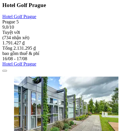
Hotel Golf Prague
Hotel Golf Prague
Prague 5
9,0/10
Tuyệt vời
(734 nhận xét)
1.791.427 ₫
Tổng 2.131.295 ₫
bao gồm thuế & phí
16/08 - 17/08
Hotel Golf Prague