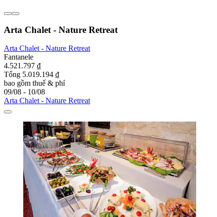
Arta Chalet - Nature Retreat
Arta Chalet - Nature Retreat
Fantanele
4.521.797 ₫
Tổng 5.019.194 ₫
bao gồm thuế & phí
09/08 - 10/08
Arta Chalet - Nature Retreat