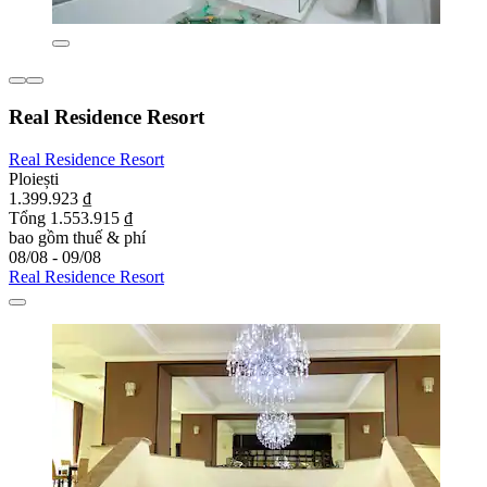
Real Residence Resort
Real Residence Resort
Ploiești
1.399.923 ₫
Tổng 1.553.915 ₫
bao gồm thuế & phí
08/08 - 09/08
Real Residence Resort