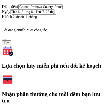
Điểm đến?
Ngày
Khách
Tôi đang chuẩn bị đi công tác
Tìm
Lựa chọn hủy miễn phí nếu đổi kế hoạch
Nhận phần thưởng cho mỗi đêm bạn lưu
trú