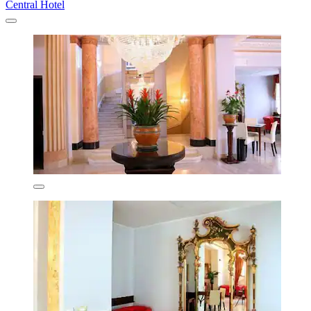
Central Hotel