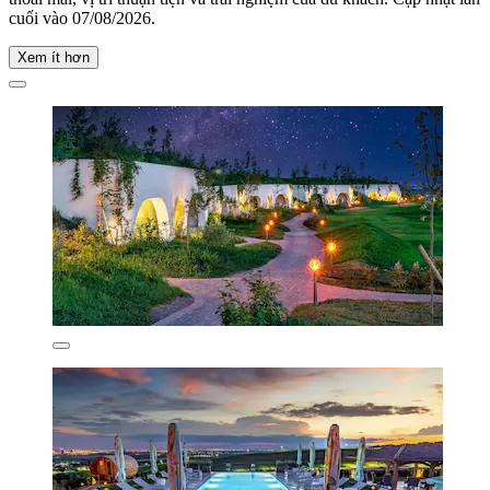
cuối vào
07/08/2026
.
Xem ít hơn