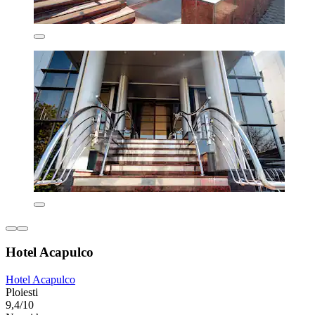
Hotel Acapulco
Hotel Acapulco
Ploiesti
9,4/10