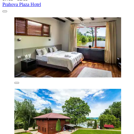
Prahova Plaza Hotel