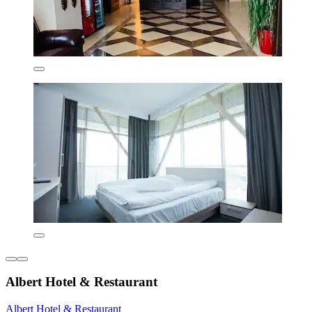
Albert Hotel & Restaurant
Albert Hotel & Restaurant