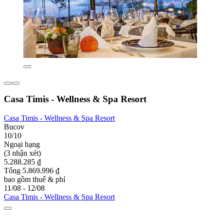
Casa Timis - Wellness & Spa Resort
Casa Timis - Wellness & Spa Resort
Bucov
10/10
Ngoại hạng
(3 nhận xét)
5.288.285 ₫
Tổng 5.869.996 ₫
bao gồm thuế & phí
11/08 - 12/08
Casa Timis - Wellness & Spa Resort