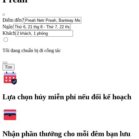
Điểm đến?
Ngày
Khách
Tôi đang chuẩn bị đi công tác
Tìm
Lựa chọn hủy miễn phí nếu đổi kế hoạch
Nhận phần thưởng cho mỗi đêm bạn lưu