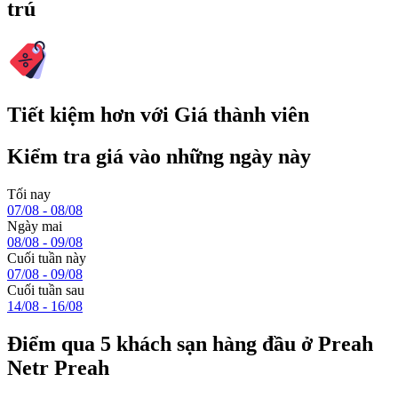
trú
Tiết kiệm hơn với Giá thành viên
Kiểm tra giá vào những ngày này
Tối nay
07/08 - 08/08
Ngày mai
08/08 - 09/08
Cuối tuần này
07/08 - 09/08
Cuối tuần sau
14/08 - 16/08
Điểm qua 5 khách sạn hàng đầu ở Preah
Netr Preah