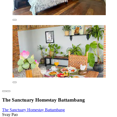
The Sanctuary Homestay Battambang
The Sanctuary Homestay Battambang
Svay Pao