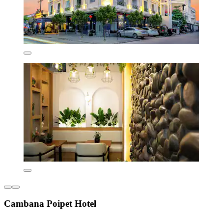
Cambana Poipet Hotel