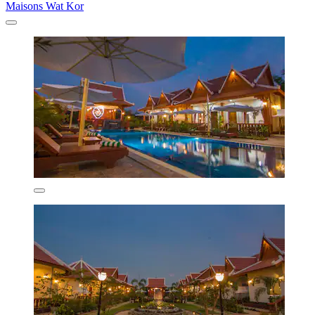
Maisons Wat Kor