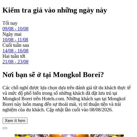
Kiểm tra giá vào những ngày này
Tối nay
09/08 - 10/08
Ngày mai
10/08 - 11/08
Cuối tuần sau
14/08 - 16/08
Hai tuần tới
21/08 - 23/08
Nơi bạn sẽ ở tại Mongkol Borei?
Các chỗ nghỉ được lựa chọn dựa trên đánh giá từ du khách thực tế
và mức độ phổ biến trong số những khách đã đặt lưu trú tại
Mongkol Borei trên Hotels.com. Những khách sạn tại Mongkol
Borei này luôn mang đến sự thoải mái, vị trí thuận tiện và trải
nghiệm của du khách. Cập nhật lần cuối vào
08/08/2026
.
Xem ít hơn