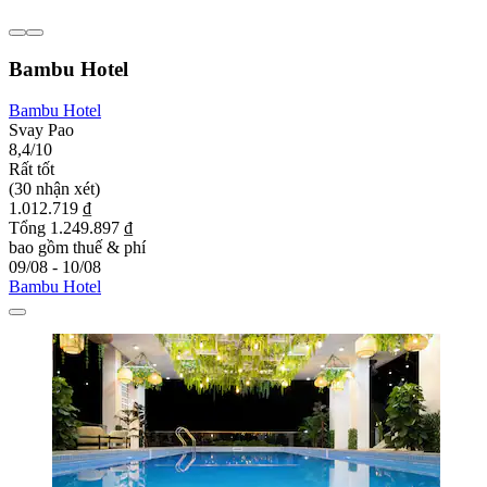
Bambu Hotel
Bambu Hotel
Svay Pao
8,4/10
Rất tốt
(30 nhận xét)
1.012.719 ₫
Tổng 1.249.897 ₫
bao gồm thuế & phí
09/08 - 10/08
Bambu Hotel