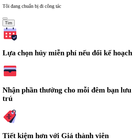
Tôi đang chuẩn bị đi công tác
Tìm
Lựa chọn hủy miễn phí nếu đổi kế hoạch
Nhận phần thưởng cho mỗi đêm bạn lưu
trú
Tiết kiệm hơn với Giá thành viên