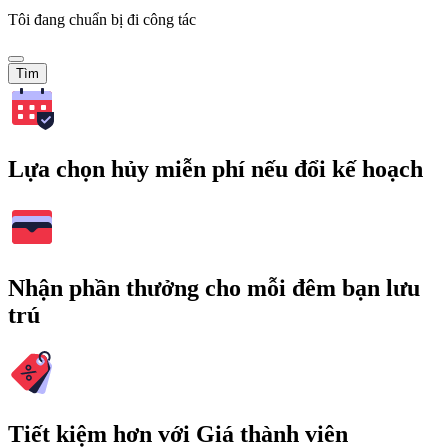
Tôi đang chuẩn bị đi công tác
Tìm
Lựa chọn hủy miễn phí nếu đổi kế hoạch
Nhận phần thưởng cho mỗi đêm bạn lưu
trú
Tiết kiệm hơn với Giá thành viên