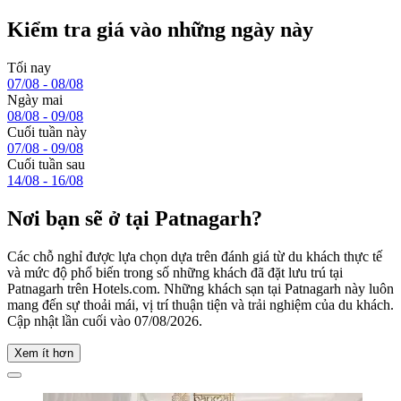
Kiểm tra giá vào những ngày này
Tối nay
07/08 - 08/08
Ngày mai
08/08 - 09/08
Cuối tuần này
07/08 - 09/08
Cuối tuần sau
14/08 - 16/08
Nơi bạn sẽ ở tại Patnagarh?
Các chỗ nghỉ được lựa chọn dựa trên đánh giá từ du khách thực tế
và mức độ phổ biến trong số những khách đã đặt lưu trú tại
Patnagarh trên Hotels.com. Những khách sạn tại Patnagarh này luôn
mang đến sự thoải mái, vị trí thuận tiện và trải nghiệm của du khách.
Cập nhật lần cuối vào
07/08/2026
.
Xem ít hơn