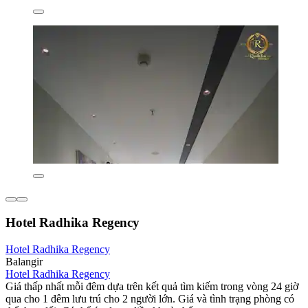
Hotel Radhika Regency
Hotel Radhika Regency
Balangir
Hotel Radhika Regency
Giá thấp nhất mỗi đêm dựa trên kết quả tìm kiếm trong vòng 24 giờ
qua cho 1 đêm lưu trú cho 2 người lớn. Giá và tình trạng phòng có