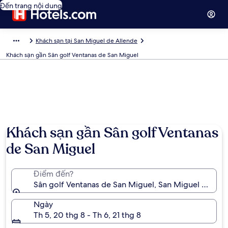
Đến trang nội dung
Khách sạn tại San Miguel de Allende
Khách sạn gần Sân golf Ventanas de San Miguel
Khách sạn gần Sân golf Ventanas
de San Miguel
Điểm đến?
Sân golf Ventanas de San Miguel, San Miguel de All
Ngày
Th 5, 20 thg 8 - Th 6, 21 thg 8