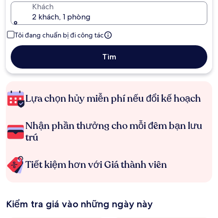
Khách
2 khách, 1 phòng
Tôi đang chuẩn bị đi công tác
Tìm
Lựa chọn hủy miễn phí nếu đổi kế hoạch
Nhận phần thưởng cho mỗi đêm bạn lưu
trú
Tiết kiệm hơn với Giá thành viên
Kiểm tra giá vào những ngày này