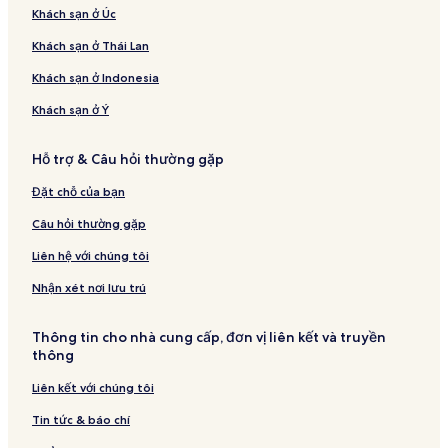
Khách sạn ở Úc
Khách sạn ở Thái Lan
Khách sạn ở Indonesia
Khách sạn ở Ý
Hỗ trợ & Câu hỏi thường gặp
Đặt chỗ của bạn
Câu hỏi thường gặp
Liên hệ với chúng tôi
Nhận xét nơi lưu trú
Thông tin cho nhà cung cấp, đơn vị liên kết và truyền
thông
Liên kết với chúng tôi
Tin tức & báo chí