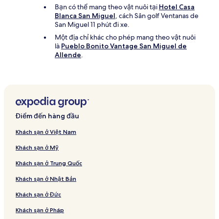
Bạn có thể mang theo vật nuôi tại
Hotel Casa
Blanca San Miguel
, cách Sân golf Ventanas de
San Miguel 11 phút đi xe.
Một địa chỉ khác cho phép mang theo vật nuôi
là
Pueblo Bonito Vantage San Miguel de
Allende
.
Điểm đến hàng đầu
Khách sạn ở Việt Nam
Khách sạn ở Mỹ
Khách sạn ở Trung Quốc
Khách sạn ở Nhật Bản
Khách sạn ở Đức
Khách sạn ở Pháp