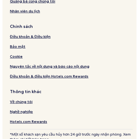
Quảng bá cùng chúng tôi
Nhân viên du lịch
Chính sách
Điều khoản & Điều kiện
Bảo mật
Cookie
Nguyên tắc về nội dung và báo cáo nội dung
Điều khoản & điều kiện Hotels.com Rewards
Thông tin khác
Về chúng tôi
Nghề nghiệp
Hotels.com Rewards
*Một số khách sạn yêu cầu hủy hơn 24 giờ trước ngày nhận phòng. Xem