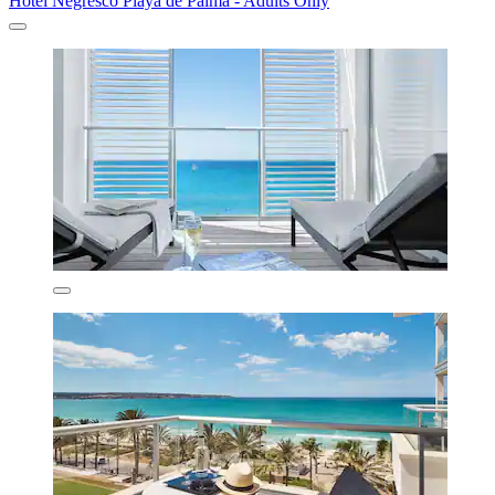
Hotel Negresco Playa de Palma - Adults Only