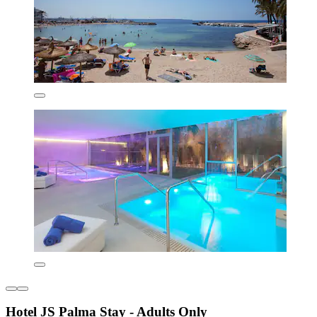
Hotel JS Palma Stay - Adults Only