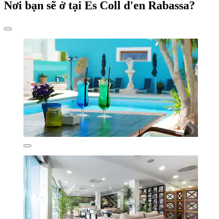
Nơi bạn sẽ ở tại Es Coll d'en Rabassa?