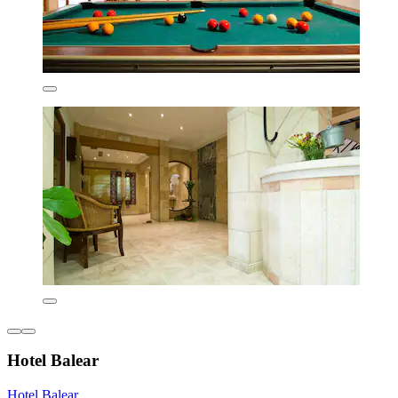
Hotel Balear
Hotel Balear