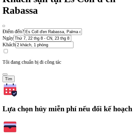
Rabassa
Điểm đến?
Ngày
Khách
Tôi đang chuẩn bị đi công tác
Tìm
Lựa chọn hủy miễn phí nếu đổi kế hoạch