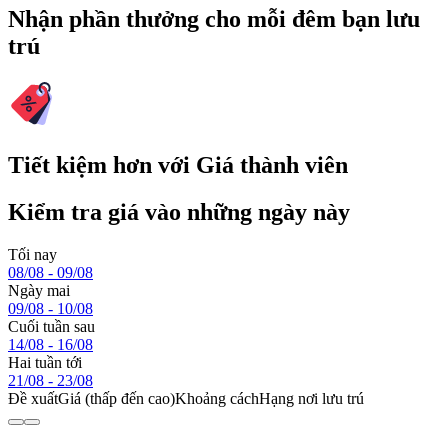
Nhận phần thưởng cho mỗi đêm bạn lưu
trú
Tiết kiệm hơn với Giá thành viên
Kiểm tra giá vào những ngày này
Tối nay
08/08 - 09/08
Ngày mai
09/08 - 10/08
Cuối tuần sau
14/08 - 16/08
Hai tuần tới
21/08 - 23/08
Đề xuất
Giá (thấp đến cao)
Khoảng cách
Hạng nơi lưu trú