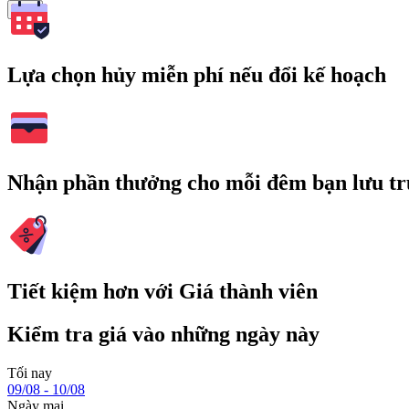
Tìm
Lựa chọn hủy miễn phí nếu đổi kế hoạch
Nhận phần thưởng cho mỗi đêm bạn lưu tr
Tiết kiệm hơn với Giá thành viên
Kiểm tra giá vào những ngày này
Tối nay
09/08 - 10/08
Ngày mai