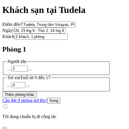
Khách sạn tại Tudela
Điểm đến?
Ngày
Khách
Phòng 1
Người lớn
Trẻ em
Tuổi từ 0 đến 17
Thêm phòng khác
Cần đặt 9 phòng trở lên?
Xong
Tôi đang chuẩn bị đi công tác