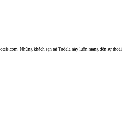
 Hotels.com. Những khách sạn tại Tudela này luôn mang đến sự thoải