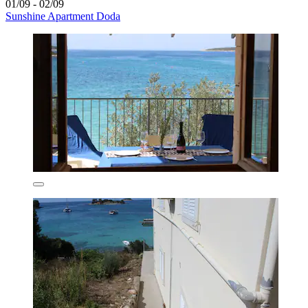
01/09 - 02/09
Sunshine Apartment Doda