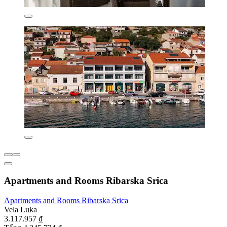
Apartments and Rooms Ribarska Srica
Apartments and Rooms Ribarska Srica
Vela Luka
3.117.957 ₫