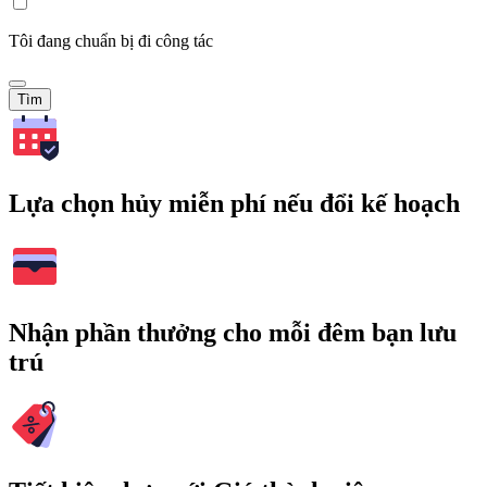
Tôi đang chuẩn bị đi công tác
Tìm
Lựa chọn hủy miễn phí nếu đổi kế hoạch
Nhận phần thưởng cho mỗi đêm bạn lưu
trú