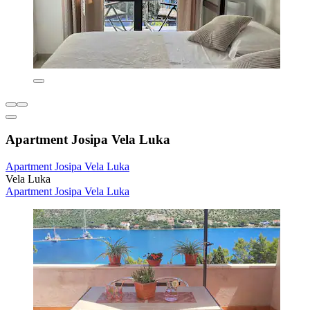
Apartment Josipa Vela Luka
Apartment Josipa Vela Luka
Vela Luka
Apartment Josipa Vela Luka