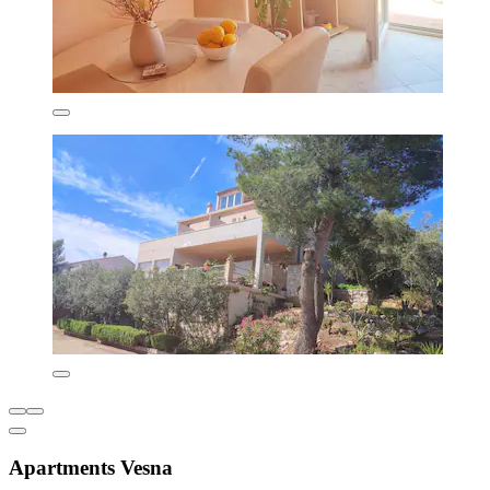
Apartments Vesna