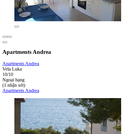
Apartments Andrea
Apartments Andrea
Vela Luka
10/10
Ngoại hạng
(1 nhận xét)
Apartments Andrea