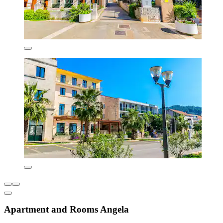
Apartment and Rooms Angela