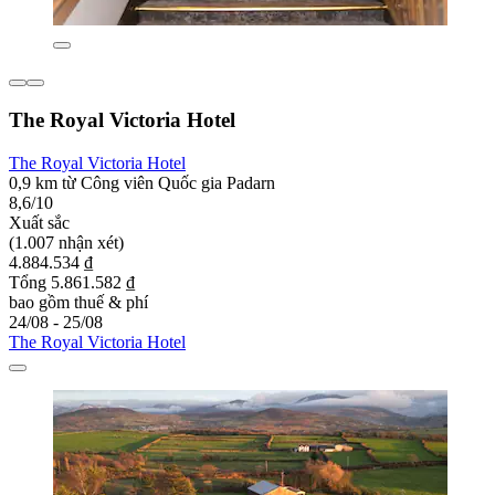
The Royal Victoria Hotel
The Royal Victoria Hotel
0,9 km từ Công viên Quốc gia Padarn
8,6/10
Xuất sắc
(1.007 nhận xét)
4.884.534 ₫
Tổng 5.861.582 ₫
bao gồm thuế & phí
24/08 - 25/08
The Royal Victoria Hotel