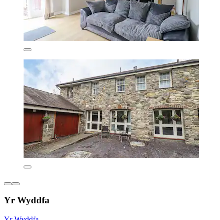
Yr Wyddfa
Yr Wyddfa