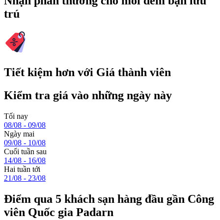
Nhận phần thưởng cho mỗi đêm bạn lưu
trú
Tiết kiệm hơn với Giá thành viên
Kiểm tra giá vào những ngày này
Tối nay
08/08 - 09/08
Ngày mai
09/08 - 10/08
Cuối tuần sau
14/08 - 16/08
Hai tuần tới
21/08 - 23/08
Điểm qua 5 khách sạn hàng đầu gần Công
viên Quốc gia Padarn