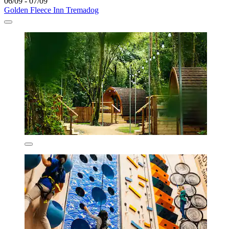
06/09 - 07/09
Golden Fleece Inn Tremadog