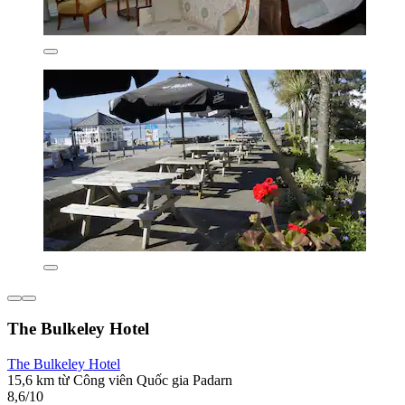
The Bulkeley Hotel
The Bulkeley Hotel
15,6 km từ Công viên Quốc gia Padarn
8,6/10