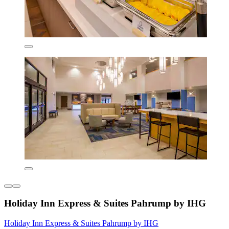
Holiday Inn Express & Suites Pahrump by IHG
Holiday Inn Express & Suites Pahrump by IHG