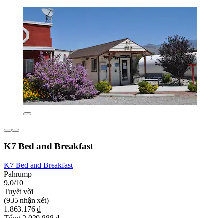
K7 Bed and Breakfast
K7 Bed and Breakfast
Pahrump
9,0/10
Tuyệt vời
(935 nhận xét)
1.863.176 ₫
Tổng 2.030.888 ₫