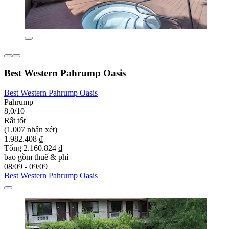
Best Western Pahrump Oasis
Best Western Pahrump Oasis
Pahrump
8,0/10
Rất tốt
(1.007 nhận xét)
1.982.408 ₫
Tổng 2.160.824 ₫
bao gồm thuế & phí
08/09 - 09/09
Best Western Pahrump Oasis