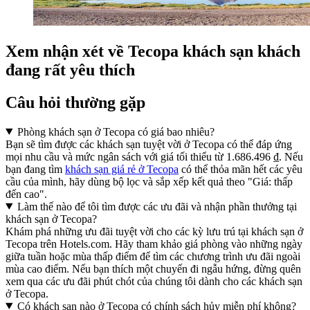
Xem nhận xét về Tecopa khách sạn khách
đang rất yêu thích
Câu hỏi thường gặp
Phòng khách sạn ở Tecopa có giá bao nhiêu?
Bạn sẽ tìm được các khách sạn tuyệt vời ở Tecopa có thể đáp ứng
mọi nhu cầu và mức ngân sách với giá tối thiểu từ 1.686.496 ₫. Nếu
bạn đang tìm
khách sạn giá rẻ ở Tecopa
có thể thỏa mãn hết các yêu
cầu của mình, hãy dùng bộ lọc và sắp xếp kết quả theo "Giá: thấp
đến cao".
Làm thế nào để tôi tìm được các ưu đãi và nhận phần thưởng tại
khách sạn ở Tecopa?
Khám phá những ưu đãi tuyệt vời cho các kỳ lưu trú tại khách sạn ở
Tecopa trên Hotels.com. Hãy tham khảo giá phòng vào những ngày
giữa tuần hoặc mùa thấp điểm để tìm các chương trình ưu đãi ngoài
mùa cao điểm. Nếu bạn thích một chuyến đi ngẫu hứng, đừng quên
xem qua các ưu đãi phút chót của chúng tôi dành cho các khách sạn
ở Tecopa.
Có khách sạn nào ở Tecopa có chính sách hủy miễn phí không?