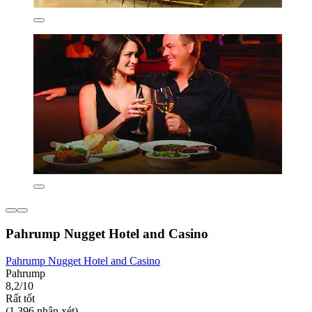
Pahrump Nugget Hotel and Casino
Pahrump Nugget Hotel and Casino
Pahrump
8,2/10
Rất tốt
(1.396 nhận xét)