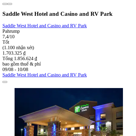
Saddle West Hotel and Casino and RV Park
Saddle West Hotel and Casino and RV Park
Pahrump
7,4/10
Tốt
(1.100 nhận xét)
1.703.325 ₫
Tổng 1.856.624 ₫
bao gồm thuế & phí
09/08 - 10/08
Saddle West Hotel and Casino and RV Park