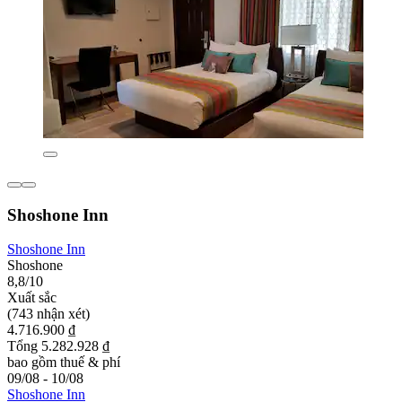
Shoshone Inn
Shoshone Inn
Shoshone
8,8/10
Xuất sắc
(743 nhận xét)
4.716.900 ₫
Tổng 5.282.928 ₫
bao gồm thuế & phí
09/08 - 10/08
Shoshone Inn