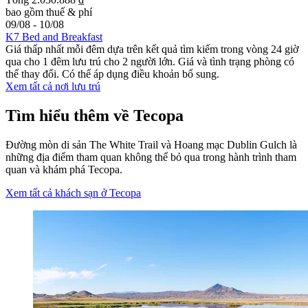
bao gồm thuế & phí
09/08 - 10/08
K7 Bed and Breakfast
Giá thấp nhất mỗi đêm dựa trên kết quả tìm kiếm trong vòng 24 giờ
qua cho 1 đêm lưu trú cho 2 người lớn. Giá và tình trạng phòng có
thể thay đổi. Có thể áp dụng điều khoản bổ sung.
Xem tất cả nơi lưu trú
Tìm hiểu thêm về Tecopa
Đường mòn di sản The White Trail và Hoang mạc Dublin Gulch là
những địa điểm tham quan không thể bỏ qua trong hành trình tham
quan và khám phá Tecopa.
Xem tất cả khách sạn ở Tecopa