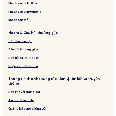
Khách sạn ở Thái Lan
Khách sạn ở Indonesia
Khách sạn ở Ý
Hỗ trợ & Câu hỏi thường gặp
Đặt chỗ của bạn
Câu hỏi thường gặp
Liên hệ với chúng tôi
Nhận xét nơi lưu trú
Thông tin cho nhà cung cấp, đơn vị liên kết và truyền
thông
Liên kết với chúng tôi
Tin tức & báo chí
Quảng bá cùng chúng tôi