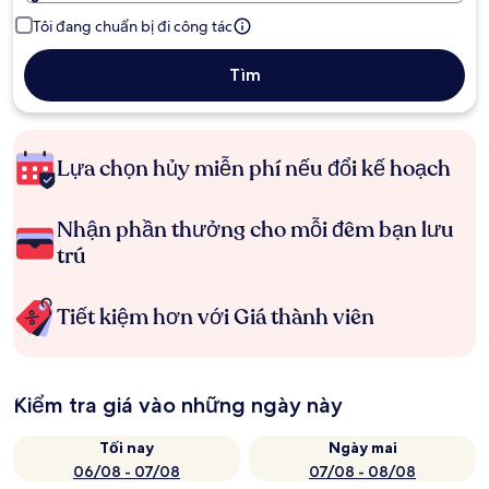
Tôi đang chuẩn bị đi công tác
Tìm
Lựa chọn hủy miễn phí nếu đổi kế hoạch
Nhận phần thưởng cho mỗi đêm bạn lưu
trú
Tiết kiệm hơn với Giá thành viên
Kiểm tra giá vào những ngày này
Tối nay
Ngày mai
06/08 - 07/08
07/08 - 08/08