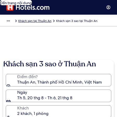
Đến trang nội dung
Khách sạn tại Thuận An
Khách sạn 3 sao tại Thuận An
Khách sạn 3 sao ở Thuận An
Điểm đến?
Thuận An, Thành phố Hồ Chí Minh, Việt Nam
Ngày
Th 5, 20 thg 8 - Th 6, 21 thg 8
Khách
2 khách, 1 phòng