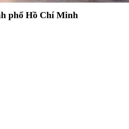
nh phố Hồ Chí Minh