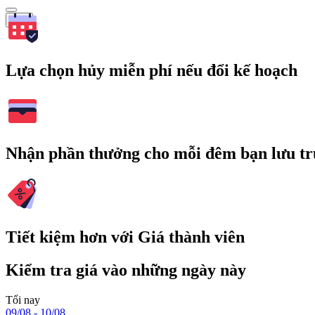
Tìm
Lựa chọn hủy miễn phí nếu đổi kế hoạch
Nhận phần thưởng cho mỗi đêm bạn lưu tr
Tiết kiệm hơn với Giá thành viên
Kiểm tra giá vào những ngày này
Tối nay
09/08 - 10/08