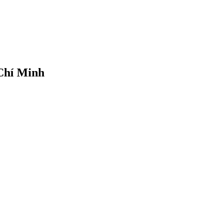
Chí Minh