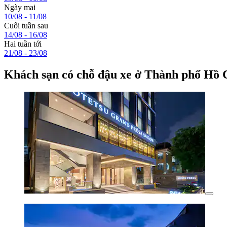
Ngày mai
10/08 - 11/08
Cuối tuần sau
14/08 - 16/08
Hai tuần tới
21/08 - 23/08
Khách sạn có chỗ đậu xe ở Thành phố Hồ 