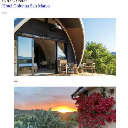
07/09 - 08/09
Hotel Colonna San Marco