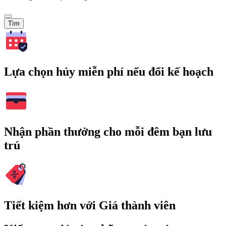
Tìm
Lựa chọn hủy miễn phí nếu đổi kế hoạch
Nhận phần thưởng cho mỗi đêm bạn lưu
trú
Tiết kiệm hơn với Giá thành viên