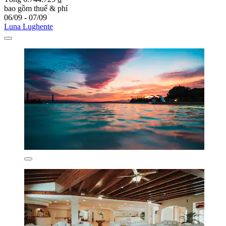
bao gồm thuế & phí
06/09 - 07/09
Luna Lughente