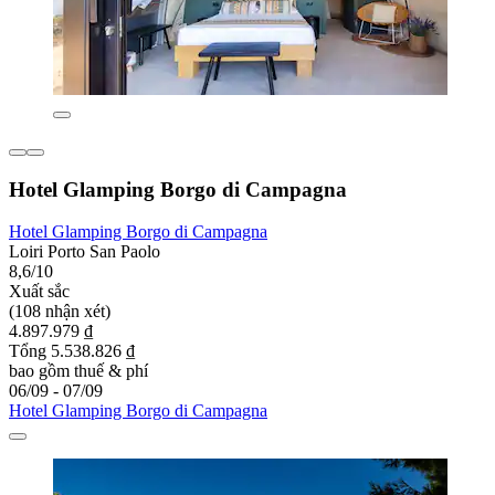
Hotel Glamping Borgo di Campagna
Hotel Glamping Borgo di Campagna
Loiri Porto San Paolo
8,6/10
Xuất sắc
(108 nhận xét)
4.897.979 ₫
Tổng 5.538.826 ₫
bao gồm thuế & phí
06/09 - 07/09
Hotel Glamping Borgo di Campagna