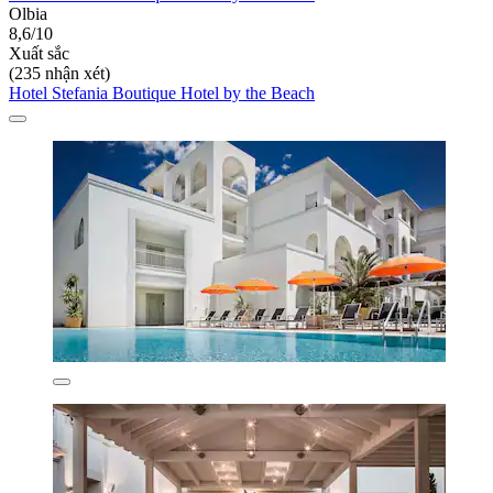
Olbia
8,6/10
Xuất sắc
(235 nhận xét)
Hotel Stefania Boutique Hotel by the Beach