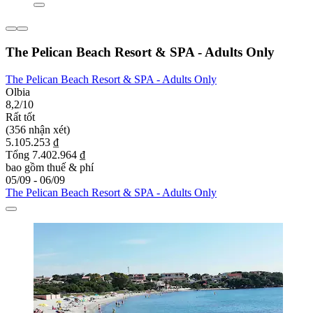
The Pelican Beach Resort & SPA - Adults Only
The Pelican Beach Resort & SPA - Adults Only
Olbia
8,2/10
Rất tốt
(356 nhận xét)
5.105.253 ₫
Tổng 7.402.964 ₫
bao gồm thuế & phí
05/09 - 06/09
The Pelican Beach Resort & SPA - Adults Only