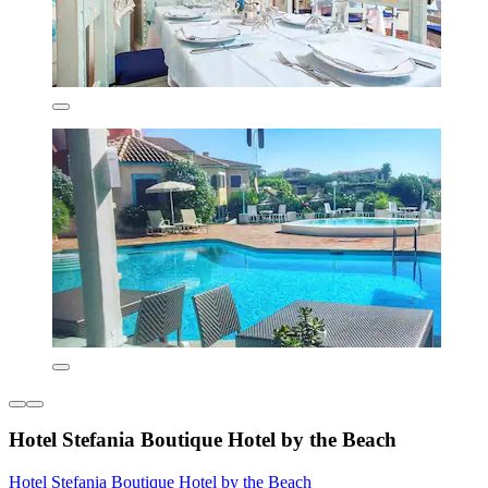
Hotel Stefania Boutique Hotel by the Beach
Hotel Stefania Boutique Hotel by the Beach