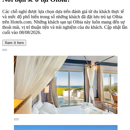
Các chỗ nghỉ được lựa chọn dựa trên đánh giá từ du khách thực tế
và mức độ phổ biến trong số những khách đã đặt lưu trú tại Olbia
trên Hotels.com. Những khách sạn tại Olbia này luôn mang đến sự
thoải mái, vị trí thuận tiện và trải nghiệm của du khách. Cập nhật lần
cuối vào
08/08/2026
.
Xem ít hơn