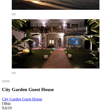
City Garden Guest House
City Garden Guest House
Olbia
9,6/10