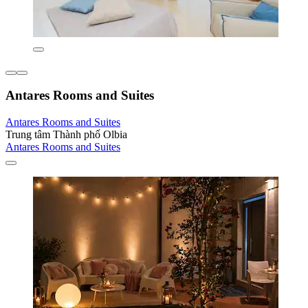
Antares Rooms and Suites
Antares Rooms and Suites
Trung tâm Thành phố Olbia
Antares Rooms and Suites