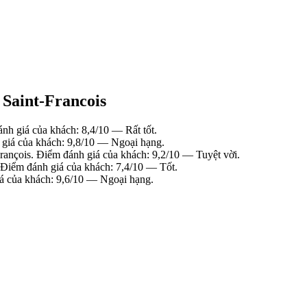
 Saint-Francois
h giá của khách: 8,4/10 — Rất tốt.
 giá của khách: 9,8/10 — Ngoại hạng.
ançois. Điểm đánh giá của khách: 9,2/10 — Tuyệt vời.
 Điểm đánh giá của khách: 7,4/10 — Tốt.
á của khách: 9,6/10 — Ngoại hạng.