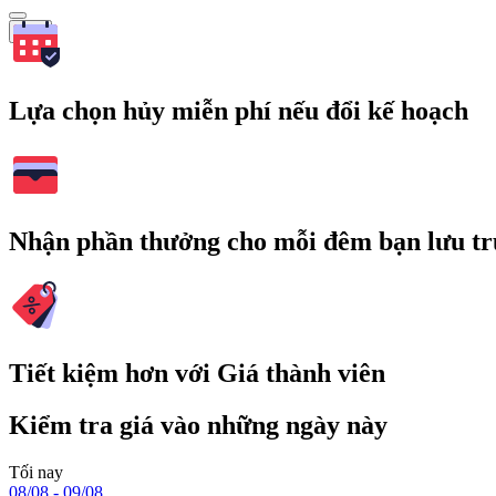
Tìm
Lựa chọn hủy miễn phí nếu đổi kế hoạch
Nhận phần thưởng cho mỗi đêm bạn lưu tr
Tiết kiệm hơn với Giá thành viên
Kiểm tra giá vào những ngày này
Tối nay
08/08 - 09/08