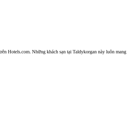
n trên Hotels.com. Những khách sạn tại Taldykorgan này luôn mang