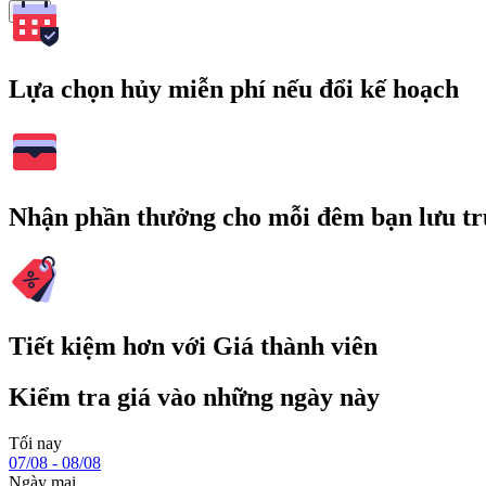
Tìm
Lựa chọn hủy miễn phí nếu đổi kế hoạch
Nhận phần thưởng cho mỗi đêm bạn lưu tr
Tiết kiệm hơn với Giá thành viên
Kiểm tra giá vào những ngày này
Tối nay
07/08 - 08/08
Ngày mai