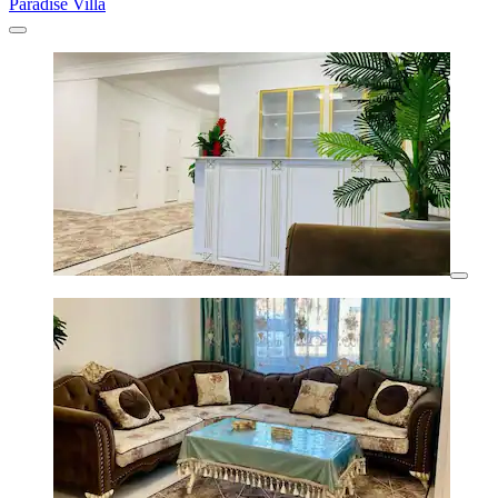
Paradise Villa