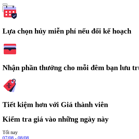
Tìm
Lựa chọn hủy miễn phí nếu đổi kế hoạch
Nhận phần thưởng cho mỗi đêm bạn lưu tr
Tiết kiệm hơn với Giá thành viên
Kiểm tra giá vào những ngày này
Tối nay
07/08 - 08/08