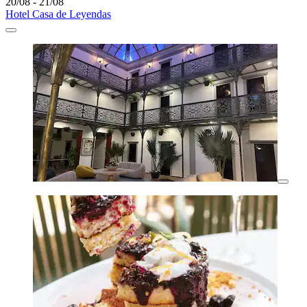
20/08 - 21/08
Hotel Casa de Leyendas