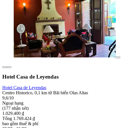
Hotel Casa de Leyendas
Hotel Casa de Leyendas
Centro Historico, 0,1 km từ Bãi biển Olas Altas
9,6/10
Ngoại hạng
(177 nhận xét)
1.029.400 ₫
Tổng 1.769.424 ₫
bao gồm thuế & phí