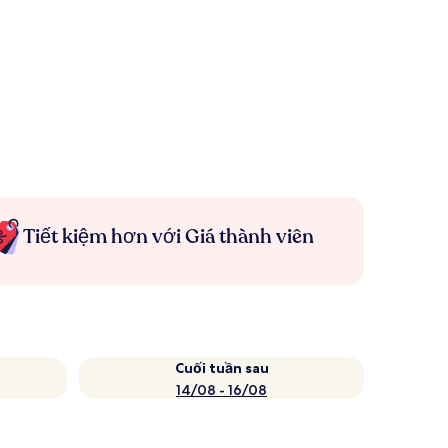
Tiết kiệm hơn với Giá thành viên
Cuối tuần sau
14/08 - 16/08