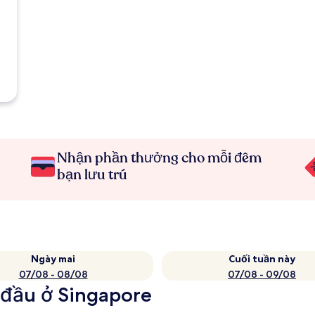
Nhận phần thưởng cho mỗi đêm
bạn lưu trú
Ngày mai
Cuối tuần này
07/08 - 08/08
07/08 - 09/08
 đầu ở Singapore