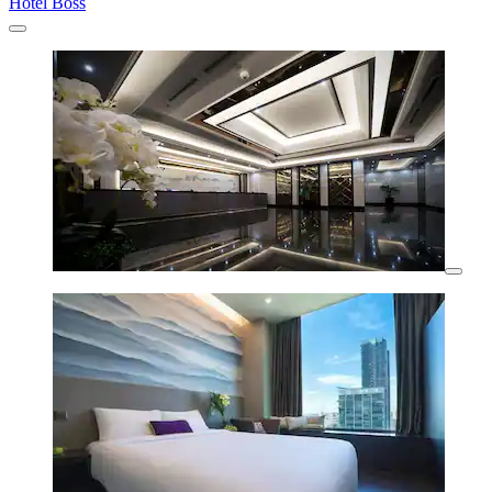
Hotel Boss