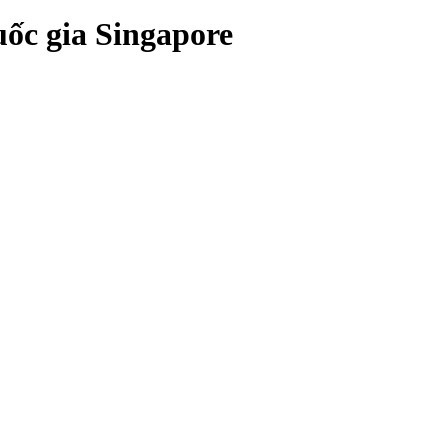
ốc gia Singapore