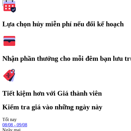
Tìm
Lựa chọn hủy miễn phí nếu đổi kế hoạch
Nhận phần thưởng cho mỗi đêm bạn lưu tr
Tiết kiệm hơn với Giá thành viên
Kiểm tra giá vào những ngày này
Tối nay
08/08 - 09/08
Ngày mai