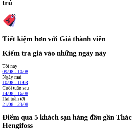
trú
Tiết kiệm hơn với Giá thành viên
Kiểm tra giá vào những ngày này
Tối nay
09/08 - 10/08
Ngày mai
10/08 - 11/08
Cuối tuần sau
14/08 - 16/08
Hai tuần tới
21/08 - 23/08
Điểm qua 5 khách sạn hàng đầu gần Thác
Hengifoss