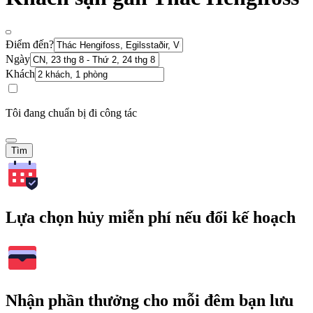
Điểm đến?
Ngày
Khách
Tôi đang chuẩn bị đi công tác
Tìm
Lựa chọn hủy miễn phí nếu đổi kế hoạch
Nhận phần thưởng cho mỗi đêm bạn lưu