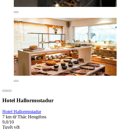
Hotel Hallormsstadur
Hotel Hallormsstadur
7 km từ Thác Hengifoss
9,0/10
Tuyệt vời