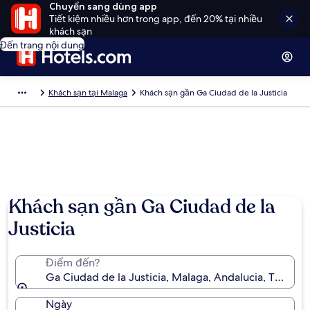
Chuyển sang dùng app
Tiết kiệm nhiều hơn trong app, đến 20% tại nhiều
khách sạn
Đến trang nội dung
Khách sạn tại Malaga
Khách sạn gần Ga Ciudad de la Justicia
Khách sạn gần Ga Ciudad de la
Justicia
Điểm đến?
Ga Ciudad de la Justicia, Malaga, Andalucia, Tây Ban
Ngày