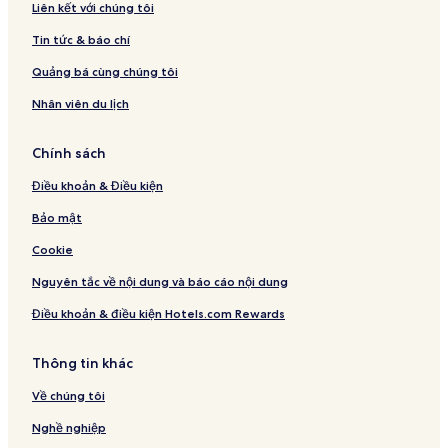
Liên kết với chúng tôi
Tin tức & báo chí
Quảng bá cùng chúng tôi
Nhân viên du lịch
Chính sách
Điều khoản & Điều kiện
Bảo mật
Cookie
Nguyên tắc về nội dung và báo cáo nội dung
Điều khoản & điều kiện Hotels.com Rewards
Thông tin khác
Về chúng tôi
Nghề nghiệp