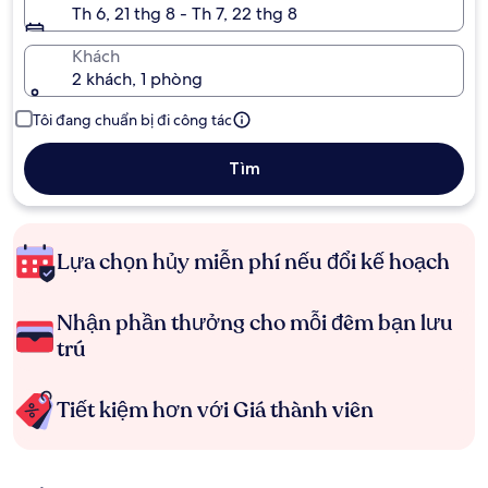
Th 6, 21 thg 8 - Th 7, 22 thg 8
Khách
2 khách, 1 phòng
Tôi đang chuẩn bị đi công tác
Tìm
Lựa chọn hủy miễn phí nếu đổi kế hoạch
Nhận phần thưởng cho mỗi đêm bạn lưu
trú
Tiết kiệm hơn với Giá thành viên