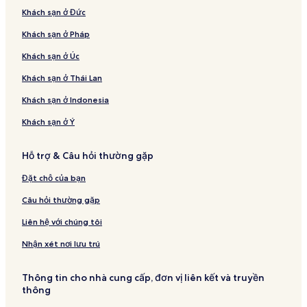
Khách sạn ở Đức
Khách sạn ở Pháp
Khách sạn ở Úc
Khách sạn ở Thái Lan
Khách sạn ở Indonesia
Khách sạn ở Ý
Hỗ trợ & Câu hỏi thường gặp
Đặt chỗ của bạn
Câu hỏi thường gặp
Liên hệ với chúng tôi
Nhận xét nơi lưu trú
Thông tin cho nhà cung cấp, đơn vị liên kết và truyền
thông