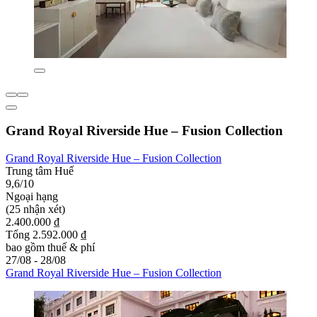
Grand Royal Riverside Hue – Fusion Collection
Grand Royal Riverside Hue – Fusion Collection
Trung tâm Huế
9,6/10
Ngoại hạng
(25 nhận xét)
2.400.000 ₫
Tổng 2.592.000 ₫
bao gồm thuế & phí
27/08 - 28/08
Grand Royal Riverside Hue – Fusion Collection