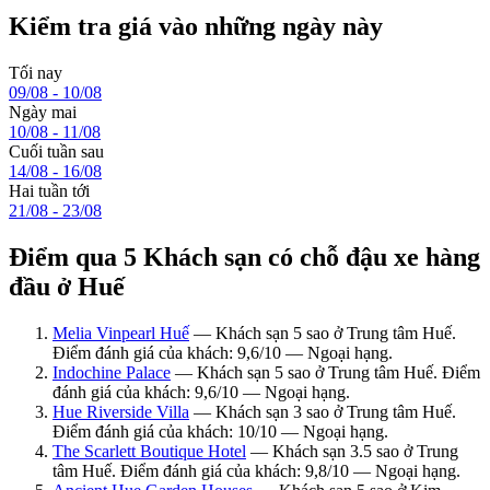
Kiểm tra giá vào những ngày này
Tối nay
09/08 - 10/08
Ngày mai
10/08 - 11/08
Cuối tuần sau
14/08 - 16/08
Hai tuần tới
21/08 - 23/08
Điểm qua 5 Khách sạn có chỗ đậu xe hàng
đầu ở Huế
Melia Vinpearl Huế
— Khách sạn 5 sao ở Trung tâm Huế.
Điểm đánh giá của khách: 9,6/10 — Ngoại hạng.
Indochine Palace
— Khách sạn 5 sao ở Trung tâm Huế. Điểm
đánh giá của khách: 9,6/10 — Ngoại hạng.
Hue Riverside Villa
— Khách sạn 3 sao ở Trung tâm Huế.
Điểm đánh giá của khách: 10/10 — Ngoại hạng.
The Scarlett Boutique Hotel
— Khách sạn 3.5 sao ở Trung
tâm Huế. Điểm đánh giá của khách: 9,8/10 — Ngoại hạng.