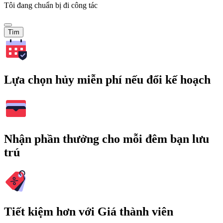
Tôi đang chuẩn bị đi công tác
Tìm
Lựa chọn hủy miễn phí nếu đổi kế hoạch
Nhận phần thưởng cho mỗi đêm bạn lưu
trú
Tiết kiệm hơn với Giá thành viên