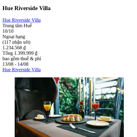
Hue Riverside Villa
Hue Riverside Villa
Trung tâm Huế
10/10
Ngoại hạng
(117 nhận xét)
1.234.568 ₫
Tổng 1.399.999 ₫
bao gồm thuế & phí
13/08 - 14/08
Hue Riverside Villa