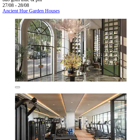
27/08 - 28/08
Ancient Hue Garden Houses