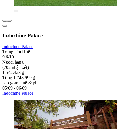
Indochine Palace
Indochine Palace
Trung tâm Huế
9,6/10
Ngoại hạng
(702 nhận xét)
1.542.328 ₫
Tổng 1.748.999 ₫
bao gồm thuế & phí
05/09 - 06/09
Indochine Palace