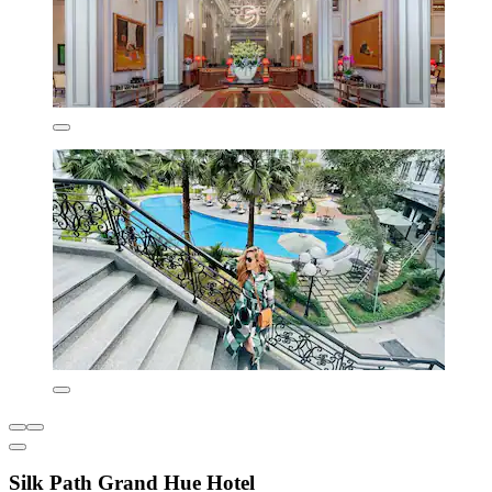
Silk Path Grand Hue Hotel