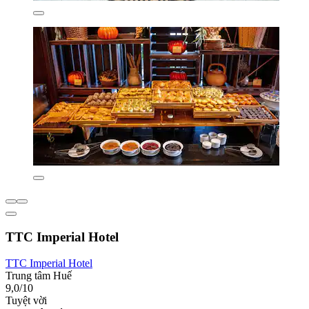
TTC Imperial Hotel
TTC Imperial Hotel
Trung tâm Huế
9,0/10
Tuyệt vời