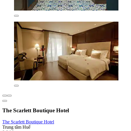
The Scarlett Boutique Hotel
The Scarlett Boutique Hotel
Trung tâm Huế