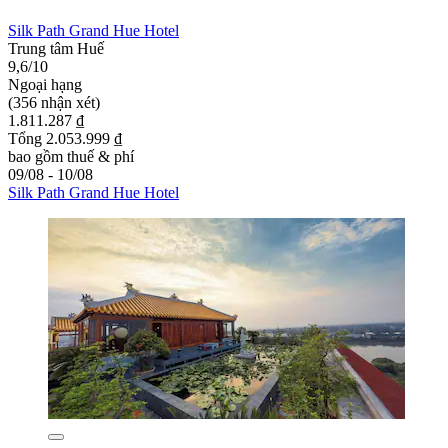
Silk Path Grand Hue Hotel
Trung tâm Huế
9,6/10
Ngoại hạng
(356 nhận xét)
1.811.287 ₫
Tổng 2.053.999 ₫
bao gồm thuế & phí
09/08 - 10/08
Silk Path Grand Hue Hotel