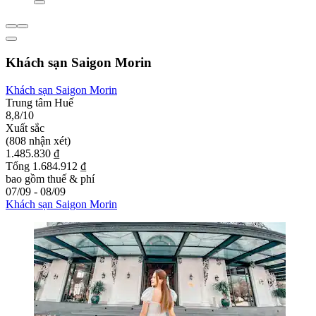
Khách sạn Saigon Morin
Khách sạn Saigon Morin
Trung tâm Huế
8,8/10
Xuất sắc
(808 nhận xét)
1.485.830 ₫
Tổng 1.684.912 ₫
bao gồm thuế & phí
07/09 - 08/09
Khách sạn Saigon Morin