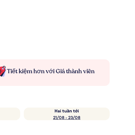
Tiết kiệm hơn với Giá thành viên
Hai tuần tới
21/08 - 23/08