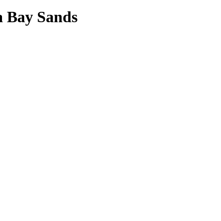
a Bay Sands