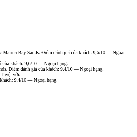
c Marina Bay Sands. Điểm đánh giá của khách: 9,6/10 — Ngoại
á của khách: 9,6/10 — Ngoại hạng.
nds. Điểm đánh giá của khách: 9,4/10 — Ngoại hạng.
Tuyệt vời.
 khách: 9,4/10 — Ngoại hạng.