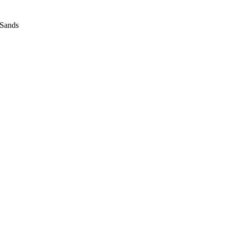
 Sands