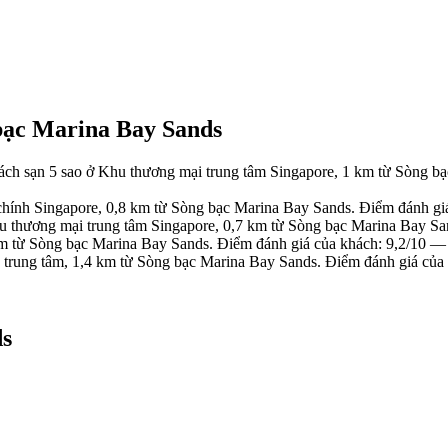
bạc Marina Bay Sands
h sạn 5 sao ở Khu thương mại trung tâm Singapore, 1 km từ Sòng bạ
hính Singapore, 0,8 km từ Sòng bạc Marina Bay Sands. Điểm đánh gi
 thương mại trung tâm Singapore, 0,7 km từ Sòng bạc Marina Bay Sa
m từ Sòng bạc Marina Bay Sands. Điểm đánh giá của khách: 9,2/10 — 
trung tâm, 1,4 km từ Sòng bạc Marina Bay Sands. Điểm đánh giá của
ds