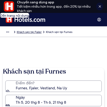
Chuyển sang dùng app
Tiết kiệm nhiều hơn trong app, đến 20% tại nhiều
khách sạn
Đến trang nội dung
Khách sạn tại Fjaler
Khách sạn tại Furnes
Khách sạn tại Furnes
Điểm đến?
Furnes, Fjaler, Vestland, Na Uy
Ngày
Th 5, 20 thg 8 - Th 6, 21 thg 8