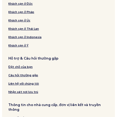
Khách sạn ở Đức
Khách sạn ở Pháp
Khách sạn ở Úc
Khách sạn ở Thái Lan
Khách sạn ở Indonesia
Khách sạn ở Ý
Hỗ trợ & Câu hỏi thường gặp
Đặt chỗ của bạn
Câu hỏi thường gặp
Liên hệ với chúng tôi
Nhận xét nơi lưu trú
Thông tin cho nhà cung cấp, đơn vị liên kết và truyền
thông