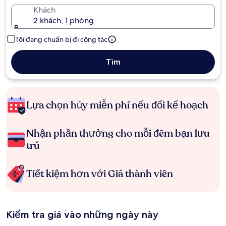
Khách
2 khách, 1 phòng
Tôi đang chuẩn bị đi công tác
Tìm
Lựa chọn hủy miễn phí nếu đổi kế hoạch
Nhận phần thưởng cho mỗi đêm bạn lưu
trú
Tiết kiệm hơn với Giá thành viên
Kiểm tra giá vào những ngày này