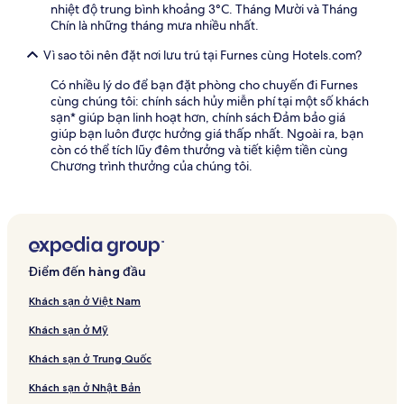
nhiệt độ trung bình khoảng 3°C. Tháng Mười và Tháng
Chín là những tháng mưa nhiều nhất.
Vì sao tôi nên đặt nơi lưu trú tại Furnes cùng Hotels.com?
Có nhiều lý do để bạn đặt phòng cho chuyến đi Furnes
cùng chúng tôi: chính sách hủy miễn phí tại một số khách
sạn* giúp bạn linh hoạt hơn, chính sách Đảm bảo giá
giúp bạn luôn được hưởng giá thấp nhất. Ngoài ra, bạn
còn có thể tích lũy đêm thưởng và tiết kiệm tiền cùng
Chương trình thưởng của chúng tôi.
Điểm đến hàng đầu
Khách sạn ở Việt Nam
Khách sạn ở Mỹ
Khách sạn ở Trung Quốc
Khách sạn ở Nhật Bản