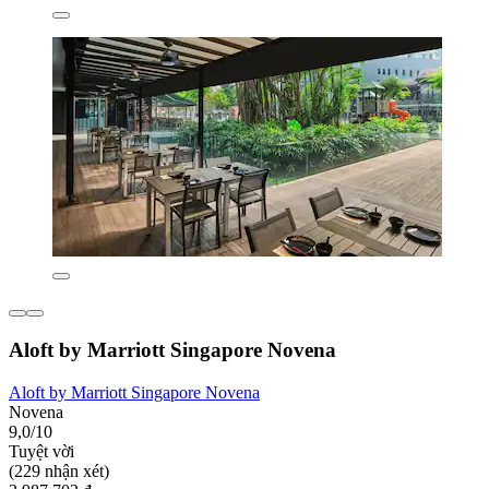
Aloft by Marriott Singapore Novena
Aloft by Marriott Singapore Novena
Novena
9,0/10
Tuyệt vời
(229 nhận xét)