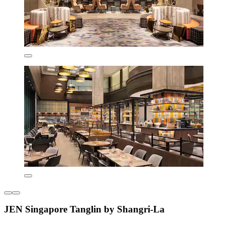
JEN Singapore Tanglin by Shangri-La