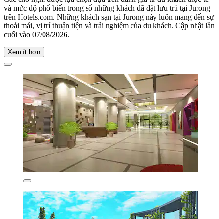
và mức độ phổ biến trong số những khách đã đặt lưu trú tại Jurong
trên Hotels.com. Những khách sạn tại Jurong này luôn mang đến sự
thoải mái, vị trí thuận tiện và trải nghiệm của du khách. Cập nhật lần
cuối vào
07/08/2026
.
Xem ít hơn