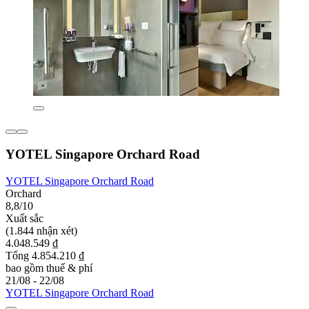
YOTEL Singapore Orchard Road
YOTEL Singapore Orchard Road
Orchard
8,8/10
Xuất sắc
(1.844 nhận xét)
4.048.549 ₫
Tổng 4.854.210 ₫
bao gồm thuế & phí
21/08 - 22/08
YOTEL Singapore Orchard Road