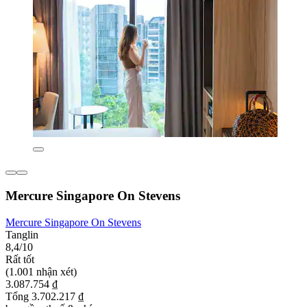
Mercure Singapore On Stevens
Mercure Singapore On Stevens
Tanglin
8,4/10
Rất tốt
(1.001 nhận xét)
3.087.754 ₫
Tổng 3.702.217 ₫