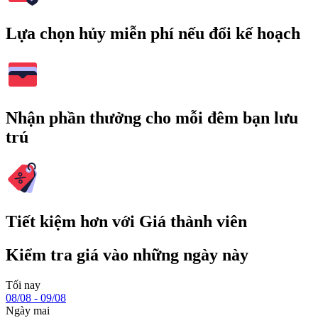
Lựa chọn hủy miễn phí nếu đổi kế hoạch
Nhận phần thưởng cho mỗi đêm bạn lưu
trú
Tiết kiệm hơn với Giá thành viên
Kiểm tra giá vào những ngày này
Tối nay
08/08 - 09/08
Ngày mai