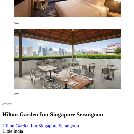
Hilton Garden Inn Singapore Serangoon
Hilton Garden Inn Singapore Serangoon
Little India