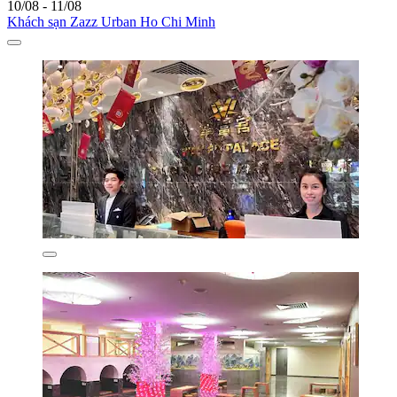
10/08 - 11/08
Khách sạn Zazz Urban Ho Chi Minh