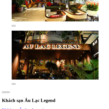
Khách sạn Âu Lạc Legend