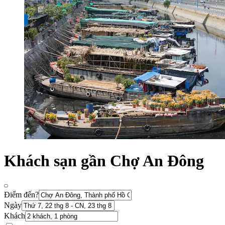
Khách sạn gần Chợ An Đông
Điểm đến?
Ngày
Khách