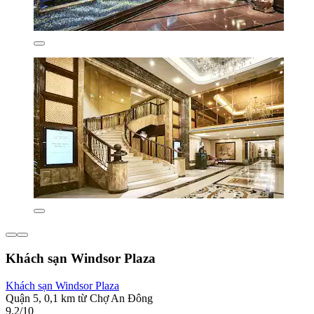
Khách sạn Windsor Plaza
Khách sạn Windsor Plaza
Quận 5, 0,1 km từ Chợ An Đông
9,2/10