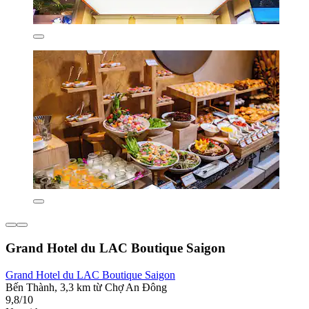
Grand Hotel du LAC Boutique Saigon
Grand Hotel du LAC Boutique Saigon
Bến Thành, 3,3 km từ Chợ An Đông
9,8/10