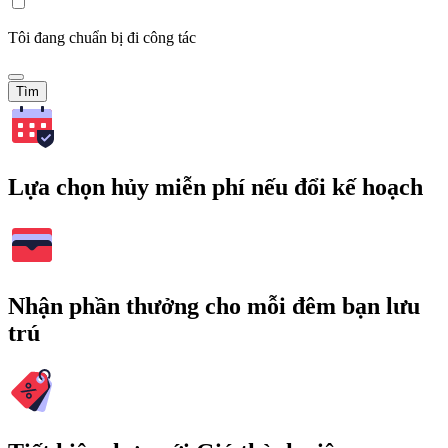
Tôi đang chuẩn bị đi công tác
Tìm
Lựa chọn hủy miễn phí nếu đổi kế hoạch
Nhận phần thưởng cho mỗi đêm bạn lưu
trú