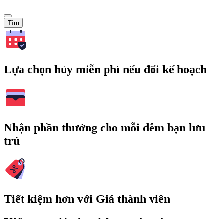
Tìm
Lựa chọn hủy miễn phí nếu đổi kế hoạch
Nhận phần thưởng cho mỗi đêm bạn lưu
trú
Tiết kiệm hơn với Giá thành viên