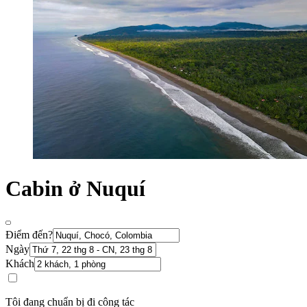
Cabin ở Nuquí
Điểm đến?
Ngày
Khách
Tôi đang chuẩn bị đi công tác