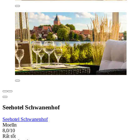
Seehotel Schwanenhof
Seehotel Schwanenhof
Moelln
8,0/10
Rất tốt