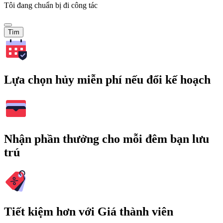
Tôi đang chuẩn bị đi công tác
Tìm
Lựa chọn hủy miễn phí nếu đổi kế hoạch
Nhận phần thưởng cho mỗi đêm bạn lưu
trú
Tiết kiệm hơn với Giá thành viên