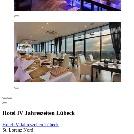
Hotel IV Jahreszeiten Lübeck
Hotel IV Jahreszeiten Lübeck
St. Lorenz Nord