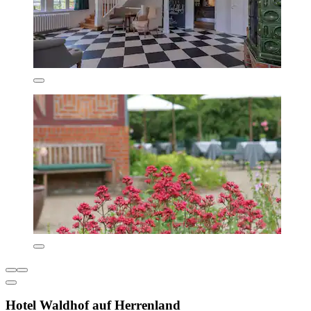
Hotel Waldhof auf Herrenland