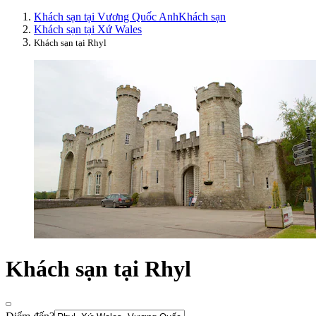
Khách sạn tại Vương Quốc Anh
Khách sạn
Khách sạn tại Xứ Wales
Khách sạn tại Rhyl
Khách sạn tại Rhyl