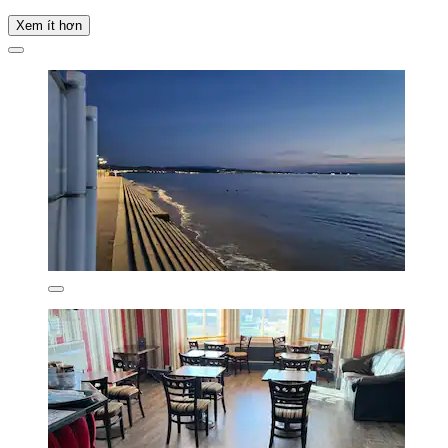
Xem ít hơn