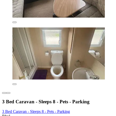
3 Bed Caravan - Sleeps 8 - Pets - Parking
3 Bed Caravan - Sleeps 8 - Pets - Parking