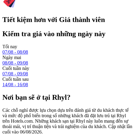
Tiết kiệm hơn với Giá thành viên
Kiểm tra giá vào những ngày này
Tối nay
07/08 - 08/08
Ngày mai
08/08 - 09/08
Cuối tuần này
07/08 - 09/08
Cuối tuần sau
14/08 - 16/08
Nơi bạn sẽ ở tại Rhyl?
Các chỗ nghỉ được lựa chọn dựa trên đánh giá từ du khách thực tế
và mức độ phổ biến trong số những khách đã đặt lưu trú tại Rhyl
trên Hotels.com. Những khách sạn tại Rhyl này luôn mang đến sự
thoải mái, vị trí thuận tiện và trải nghiệm của du khách. Cập nhật lần
cuối vào
06/08/2026
.