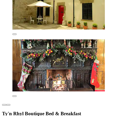
Ty'n Rhyl Boutique Bed & Breakfast