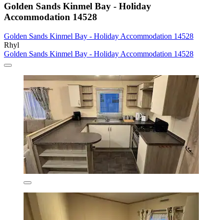
Golden Sands Kinmel Bay - Holiday
Accommodation 14528
Golden Sands Kinmel Bay - Holiday Accommodation 14528
Rhyl
Golden Sands Kinmel Bay - Holiday Accommodation 14528