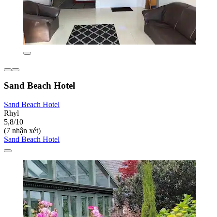
Sand Beach Hotel
Sand Beach Hotel
Rhyl
5,8/10
(7 nhận xét)
Sand Beach Hotel