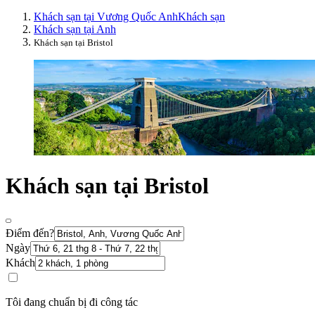
Khách sạn tại Vương Quốc Anh
Khách sạn
Khách sạn tại Anh
Khách sạn tại Bristol
Khách sạn tại Bristol
Điểm đến?
Ngày
Khách
Tôi đang chuẩn bị đi công tác