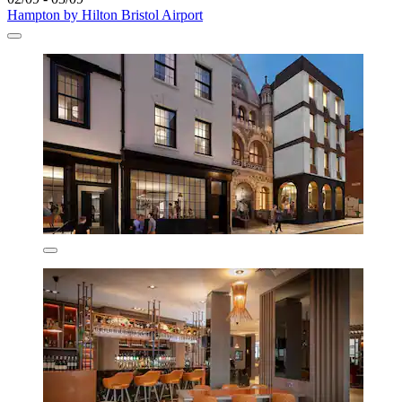
Hampton by Hilton Bristol Airport