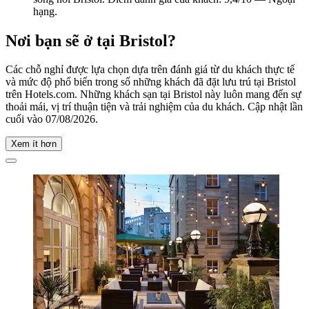
hạng.
Nơi bạn sẽ ở tại Bristol?
Các chỗ nghỉ được lựa chọn dựa trên đánh giá từ du khách thực tế
và mức độ phổ biến trong số những khách đã đặt lưu trú tại Bristol
trên Hotels.com. Những khách sạn tại Bristol này luôn mang đến sự
thoải mái, vị trí thuận tiện và trải nghiệm của du khách. Cập nhật lần
cuối vào
07/08/2026
.
Xem ít hơn