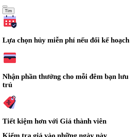
Tìm
Lựa chọn hủy miễn phí nếu đổi kế hoạch
Nhận phần thưởng cho mỗi đêm bạn lưu
trú
Tiết kiệm hơn với Giá thành viên
Kiểm tra giá vào những ngày này