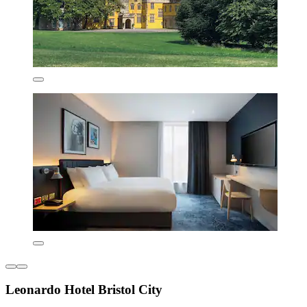
Leonardo Hotel Bristol City