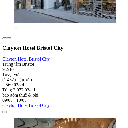
Clayton Hotel Bristol City
Clayton Hotel Bristol City
Trung tâm Bristol
9,2/10
Tuyệt vời
(1.432 nhận xét)
2.560.028 ₫
Tổng 3.072.034 ₫
bao gồm thuế & phí
09/08 - 10/08
Clayton Hotel Bristol City