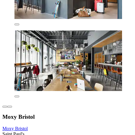
Moxy Bristol
Moxy Bristol
Saint Paul's