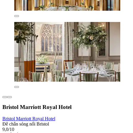
Bristol Marriott Royal Hotel
Bristol Marriott Royal Hotel
Đê chắn sóng nổi Bristol
9,0/10