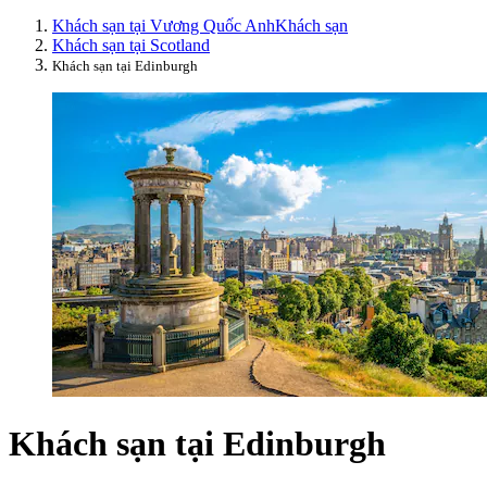
Khách sạn tại Vương Quốc Anh
Khách sạn
Khách sạn tại Scotland
Khách sạn tại Edinburgh
Khách sạn tại Edinburgh