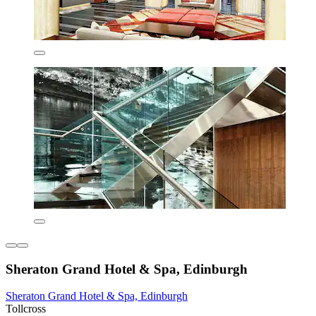
Sheraton Grand Hotel & Spa, Edinburgh
Sheraton Grand Hotel & Spa, Edinburgh
Tollcross