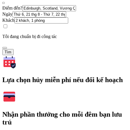
Điểm đến?
Ngày
Khách
Tôi đang chuẩn bị đi công tác
Tìm
Lựa chọn hủy miễn phí nếu đổi kế hoạch
Nhận phần thưởng cho mỗi đêm bạn lưu
trú