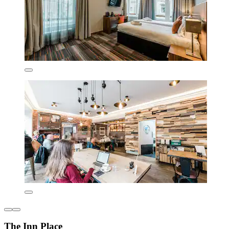
The Inn Place