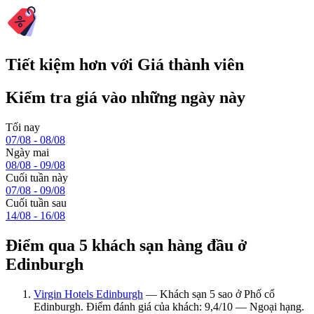
Tiết kiệm hơn với Giá thành viên
Kiểm tra giá vào những ngày này
Tối nay
07/08 - 08/08
Ngày mai
08/08 - 09/08
Cuối tuần này
07/08 - 09/08
Cuối tuần sau
14/08 - 16/08
Điểm qua 5 khách sạn hàng đầu ở
Edinburgh
Virgin Hotels Edinburgh
— Khách sạn 5 sao ở Phố cổ
Edinburgh. Điểm đánh giá của khách: 9,4/10 — Ngoại hạng.