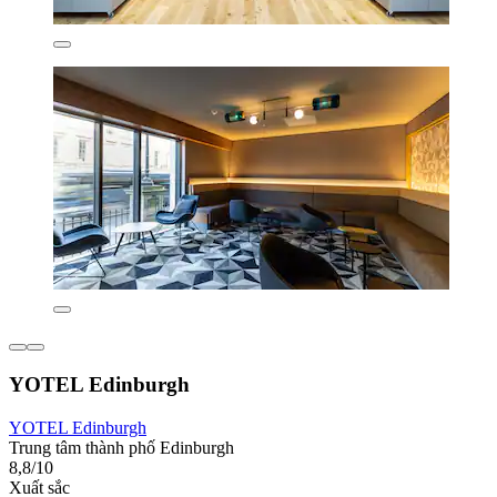
YOTEL Edinburgh
YOTEL Edinburgh
Trung tâm thành phố Edinburgh
8,8/10
Xuất sắc