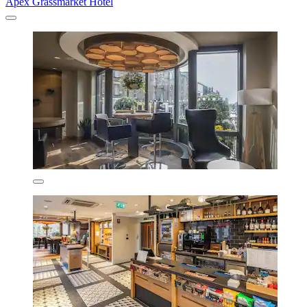
Apex Grassmarket Hotel