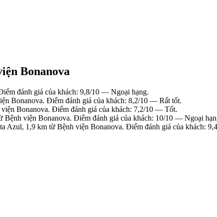
viện Bonanova
Điểm đánh giá của khách: 9,8/10 — Ngoại hạng.
ện Bonanova. Điểm đánh giá của khách: 8,2/10 — Rất tốt.
viện Bonanova. Điểm đánh giá của khách: 7,2/10 — Tốt.
ừ Bệnh viện Bonanova. Điểm đánh giá của khách: 10/10 — Ngoại hạn
ta Azul, 1,9 km từ Bệnh viện Bonanova. Điểm đánh giá của khách: 9,