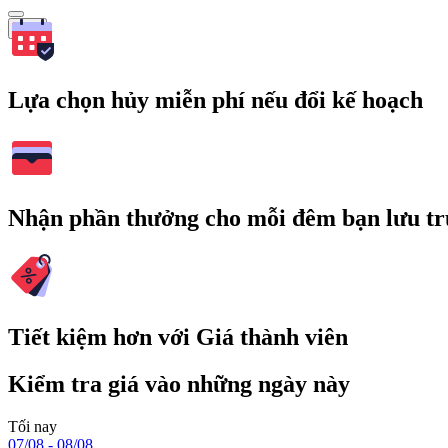
Tìm
Lựa chọn hủy miễn phí nếu đổi kế hoạch
Nhận phần thưởng cho mỗi đêm bạn lưu tr
Tiết kiệm hơn với Giá thành viên
Kiểm tra giá vào những ngày này
Tối nay
07/08 - 08/08