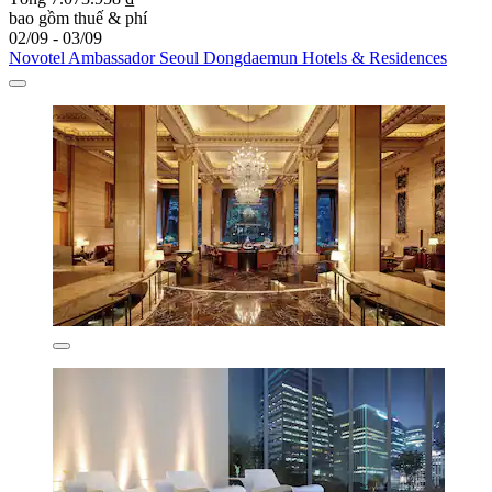
bao gồm thuế & phí
02/09 - 03/09
Novotel Ambassador Seoul Dongdaemun Hotels & Residences