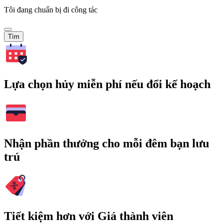
Tôi đang chuẩn bị đi công tác
Tìm
Lựa chọn hủy miễn phí nếu đổi kế hoạch
Nhận phần thưởng cho mỗi đêm bạn lưu
trú
Tiết kiệm hơn với Giá thành viên