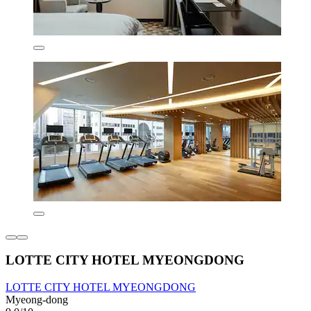
LOTTE CITY HOTEL MYEONGDONG
LOTTE CITY HOTEL MYEONGDONG
Myeong-dong