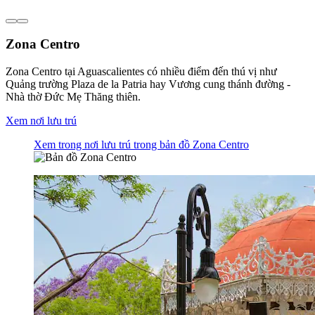
Zona Centro
Zona Centro tại Aguascalientes có nhiều điểm đến thú vị như
Quảng trường Plaza de la Patria hay Vương cung thánh đường -
Nhà thờ Đức Mẹ Thăng thiên.
Xem nơi lưu trú
Xem trong nơi lưu trú trong bản đồ Zona Centro