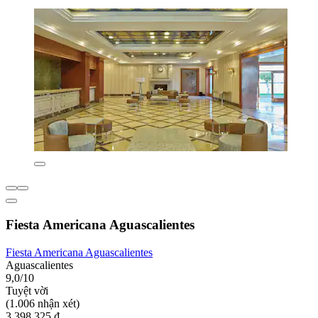
Fiesta Americana Aguascalientes
Fiesta Americana Aguascalientes
Aguascalientes
9,0/10
Tuyệt vời
(1.006 nhận xét)
3.398.325 ₫