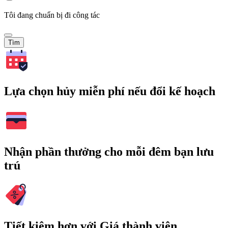
Tôi đang chuẩn bị đi công tác
Tìm
Lựa chọn hủy miễn phí nếu đổi kế hoạch
Nhận phần thưởng cho mỗi đêm bạn lưu
trú
Tiết kiệm hơn với Giá thành viên