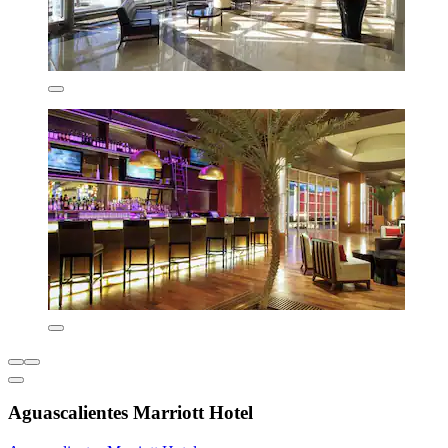
Aguascalientes Marriott Hotel