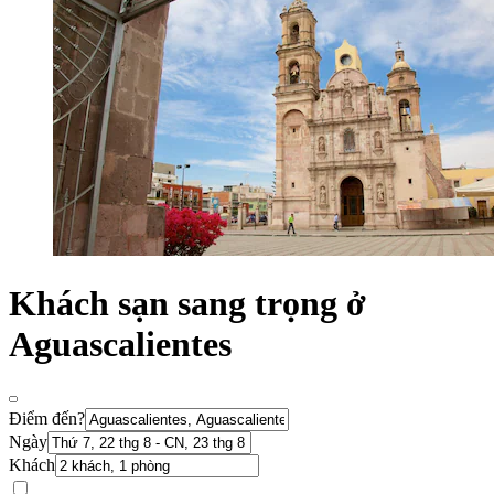
Khách sạn sang trọng ở
Aguascalientes
Điểm đến?
Ngày
Khách