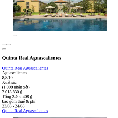
Quinta Real Aguascalientes
Quinta Real Aguascalientes
Aguascalientes
8,8/10
Xuất sắc
(1.008 nhận xét)
2.018.830 ₫
Tổng 2.402.408 ₫
bao gồm thuế & phí
23/08 - 24/08
Quinta Real Aguascalientes