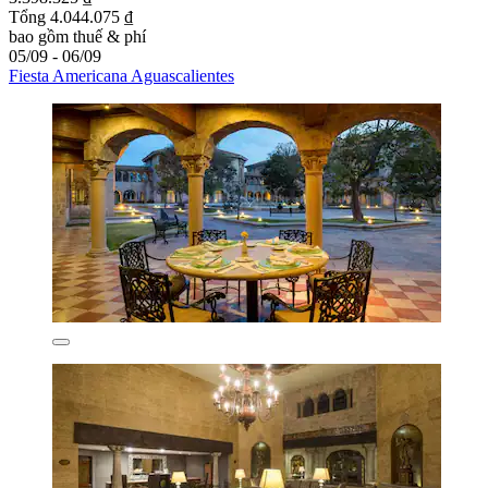
Tổng 4.044.075 ₫
bao gồm thuế & phí
05/09 - 06/09
Fiesta Americana Aguascalientes