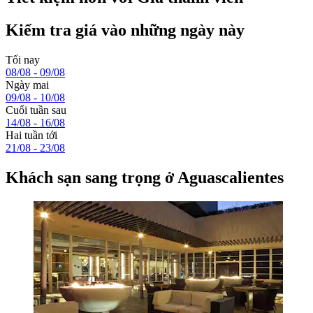
Kiểm tra giá vào những ngày này
Tối nay
08/08 - 09/08
Ngày mai
09/08 - 10/08
Cuối tuần sau
14/08 - 16/08
Hai tuần tới
21/08 - 23/08
Khách sạn sang trọng ở Aguascalientes