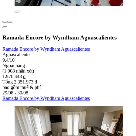
Ramada Encore by Wyndham Aguascalientes
Ramada Encore by Wyndham Aguascalientes
Aguascalientes
9,4/10
Ngoại hạng
(1.008 nhận xét)
1.976.448 ₫
Tổng 2.351.973 ₫
bao gồm thuế & phí
29/08 - 30/08
Ramada Encore by Wyndham Aguascalientes