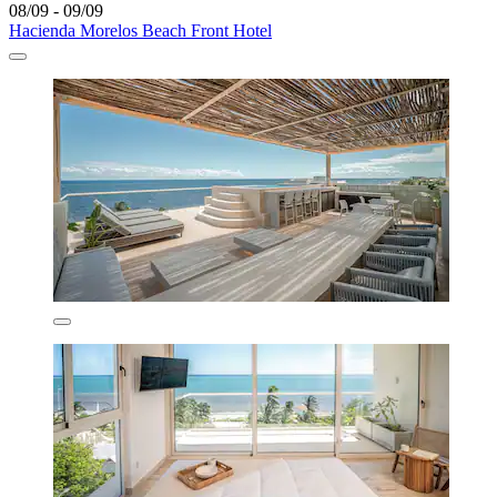
08/09 - 09/09
Hacienda Morelos Beach Front Hotel