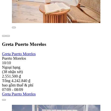
Greta Puerto Morelos
Greta Puerto Morelos
Puerto Morelos
10/10
Ngoại hạng
(38 nhận xét)
2.551.500 ₫
Tổng 4.242.840 ₫
bao gồm thuế & phí
07/09 - 08/09
Greta Puerto Morelos