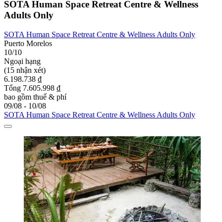
SOTA Human Space Retreat Centre & Wellness
Adults Only
SOTA Human Space Retreat Centre & Wellness Adults Only
Puerto Morelos
10/10
Ngoại hạng
(15 nhận xét)
6.198.738 ₫
Tổng 7.605.998 ₫
bao gồm thuế & phí
09/08 - 10/08
SOTA Human Space Retreat Centre & Wellness Adults Only