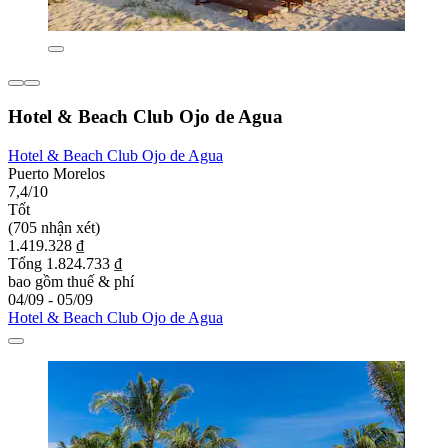
Hotel & Beach Club Ojo de Agua
Hotel & Beach Club Ojo de Agua
Puerto Morelos
7,4/10
Tốt
(705 nhận xét)
1.419.328 ₫
Tổng 1.824.733 ₫
bao gồm thuế & phí
04/09 - 05/09
Hotel & Beach Club Ojo de Agua