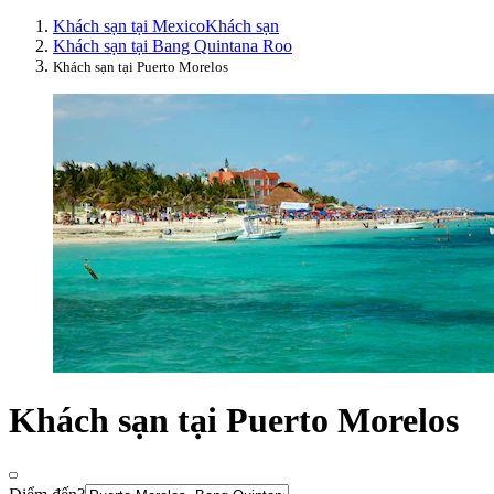
Khách sạn tại Mexico
Khách sạn
Khách sạn tại Bang Quintana Roo
Khách sạn tại Puerto Morelos
Khách sạn tại Puerto Morelos