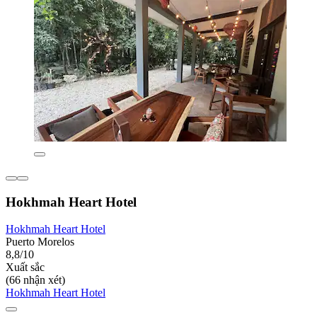
Hokhmah Heart Hotel
Hokhmah Heart Hotel
Puerto Morelos
8,8/10
Xuất sắc
(66 nhận xét)
Hokhmah Heart Hotel