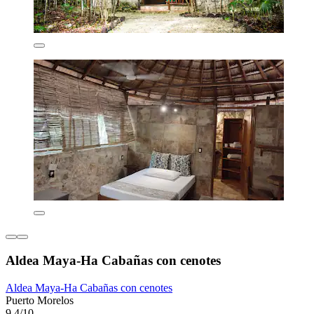
Aldea Maya-Ha Cabañas con cenotes
Aldea Maya-Ha Cabañas con cenotes
Puerto Morelos
9,4/10