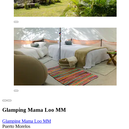
Glamping Mama Loo MM
Glamping Mama Loo MM
Puerto Morelos