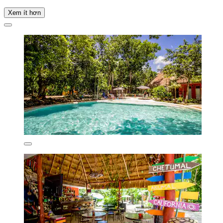
Xem ít hơn