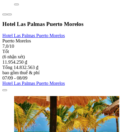
Hotel Las Palmas Puerto Morelos
Hotel Las Palmas Puerto Morelos
Puerto Morelos
7,0/10
Tốt
(6 nhận xét)
11.954.250 ₫
Tổng 14.832.563 ₫
bao gồm thuế & phí
07/09 - 08/09
Hotel Las Palmas Puerto Morelos