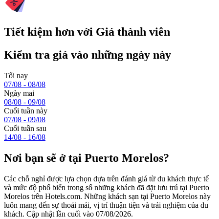
Tiết kiệm hơn với Giá thành viên
Kiểm tra giá vào những ngày này
Tối nay
07/08 - 08/08
Ngày mai
08/08 - 09/08
Cuối tuần này
07/08 - 09/08
Cuối tuần sau
14/08 - 16/08
Nơi bạn sẽ ở tại Puerto Morelos?
Các chỗ nghỉ được lựa chọn dựa trên đánh giá từ du khách thực tế
và mức độ phổ biến trong số những khách đã đặt lưu trú tại Puerto
Morelos trên Hotels.com. Những khách sạn tại Puerto Morelos này
luôn mang đến sự thoải mái, vị trí thuận tiện và trải nghiệm của du
khách. Cập nhật lần cuối vào
07/08/2026
.