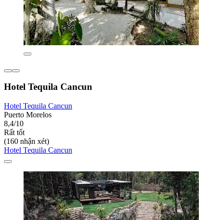
Hotel Tequila Cancun
Hotel Tequila Cancun
Puerto Morelos
8,4/10
Rất tốt
(160 nhận xét)
Hotel Tequila Cancun