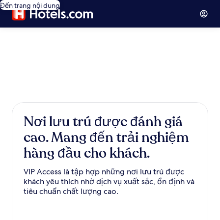
Đến trang nội dung
Nơi lưu trú được đánh giá
cao. Mang đến trải nghiệm
hàng đầu cho khách.
VIP Access là tập hợp những nơi lưu trú được
khách yêu thích nhờ dịch vụ xuất sắc, ổn định và
tiêu chuẩn chất lượng cao.