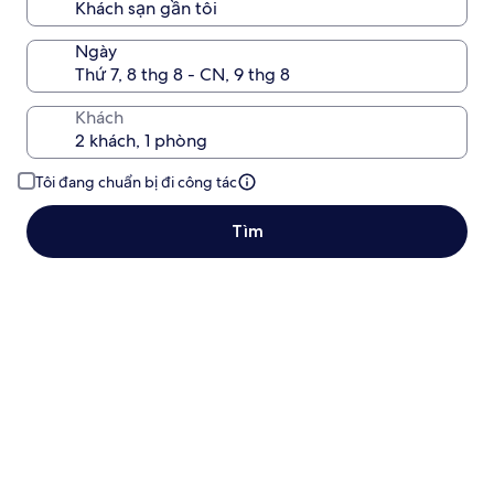
Ngày
Khách
Tôi đang chuẩn bị đi công tác
Tìm