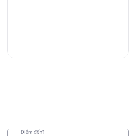
Điểm đến?