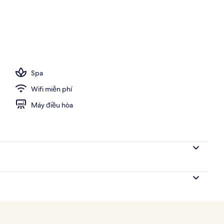
Spa
Wifi miễn phí
Máy điều hòa