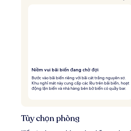
Niềm vui bãi biển đang chờ đợi
Bước vào bãi biển riêng với bãi cát trắng nguyên sơ.
Khu nghỉ mát này cung cấp các lều trên bãi biển, hoạt
động lặn biển và nhà hàng bên bờ biển có quầy bar.
Tùy chọn phòng