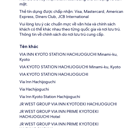
mặt.
Thẻ tín dụng được chấp nhận: Visa, Mastercard, American
Express, Diners Club, JCB International
Vui lòng lưu ý các chuẩn mực về văn hóa và chính sách
khách có thể khác nhau theo từng quốc gia và nơi lưu trú.
Thông tin về chính sách do nơi lưu trú cung cấp.
Tên khác
VIA INN KYOTO STATION HACHIJOGUCHI Minami-ku,
Kyoto
VIA KYOTO STATION HACHIJOGUCHI Minami-ku, Kyoto
VIA KYOTO STATION HACHIJOGUCHI
Via Inn Hachijoguchi
Via Hachijoguchi
Via Inn Kyoto Station Hachijoguchi
JR WEST GROUP VIA INN KYOTOEKI HACHIJOGUCHI
JR WEST GROUP VIA INN PRIME KYOTOEKI
HACHIJOGUCHI Hotel
JR WEST GROUP VIA INN PRIME KYOTOEKI