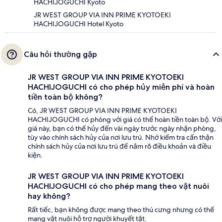
HACHIJOGUCHI Kyoto
JR WEST GROUP VIA INN PRIME KYOTOEKI
HACHIJOGUCHI Hotel Kyoto
Câu hỏi thường gặp
JR WEST GROUP VIA INN PRIME KYOTOEKI
HACHIJOGUCHI có cho phép hủy miễn phí và hoàn
tiền toàn bộ không?
Có, JR WEST GROUP VIA INN PRIME KYOTOEKI
HACHIJOGUCHI có phòng với giá có thể hoàn tiền toàn bộ. Với
giá này, bạn có thể hủy đến vài ngày trước ngày nhận phòng,
tùy vào chính sách hủy của nơi lưu trú. Nhớ kiểm tra cẩn thận
chính sách hủy của nơi lưu trú để nắm rõ điều khoản và điều
kiện.
JR WEST GROUP VIA INN PRIME KYOTOEKI
HACHIJOGUCHI có cho phép mang theo vật nuôi
hay không?
Rất tiếc, bạn không được mang theo thú cưng nhưng có thể
mang vật nuôi hỗ trợ người khuyết tật.