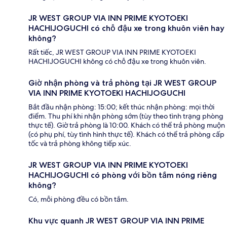
JR WEST GROUP VIA INN PRIME KYOTOEKI
HACHIJOGUCHI có chỗ đậu xe trong khuôn viên hay
không?
Rất tiếc, JR WEST GROUP VIA INN PRIME KYOTOEKI
HACHIJOGUCHI không có chỗ đậu xe trong khuôn viên.
Giờ nhận phòng và trả phòng tại JR WEST GROUP
VIA INN PRIME KYOTOEKI HACHIJOGUCHI
Bắt đầu nhận phòng: 15:00; kết thúc nhận phòng: mọi thời
điểm. Thu phí khi nhận phòng sớm (tùy theo tình trạng phòng
thực tế). Giờ trả phòng là 10:00. Khách có thể trả phòng muộn
(có phụ phí, tùy tình hình thực tế). Khách có thể trả phòng cấp
tốc và trả phòng không tiếp xúc.
JR WEST GROUP VIA INN PRIME KYOTOEKI
HACHIJOGUCHI có phòng với bồn tắm nóng riêng
không?
Có, mỗi phòng đều có bồn tắm.
Khu vực quanh JR WEST GROUP VIA INN PRIME