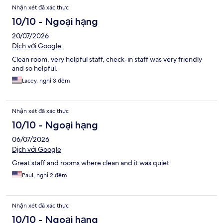
Nhận xét đã xác thực
10/10 - Ngoại hạng
20/07/2026
Dịch với Google
Clean room, very helpful staff, check-in staff was very friendly
and so helpful.
Lacey, nghỉ 3 đêm
Nhận xét đã xác thực
10/10 - Ngoại hạng
06/07/2026
Dịch với Google
Great staff and rooms where clean and it was quiet
Paul, nghỉ 2 đêm
Nhận xét đã xác thực
10/10 - Ngoại hạng