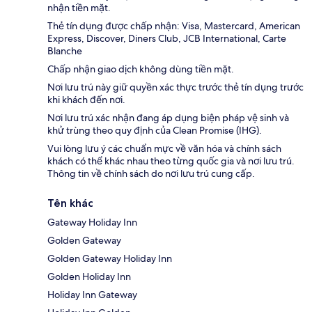
nhận tiền mặt.
Thẻ tín dụng được chấp nhận: Visa, Mastercard, American
Express, Discover, Diners Club, JCB International, Carte
Blanche
Chấp nhận giao dịch không dùng tiền mặt.
Nơi lưu trú này giữ quyền xác thực trước thẻ tín dụng trước
khi khách đến nơi.
Nơi lưu trú xác nhận đang áp dụng biện pháp vệ sinh và
khử trùng theo quy định của Clean Promise (IHG).
Vui lòng lưu ý các chuẩn mực về văn hóa và chính sách
khách có thể khác nhau theo từng quốc gia và nơi lưu trú.
Thông tin về chính sách do nơi lưu trú cung cấp.
Tên khác
Gateway Holiday Inn
Golden Gateway
Golden Gateway Holiday Inn
Golden Holiday Inn
Holiday Inn Gateway