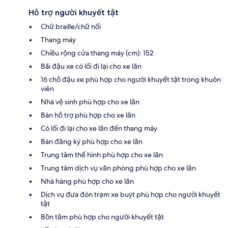
Hỗ trợ người khuyết tật
Chữ braille/chữ nổi
Thang máy
Chiều rộng cửa thang máy (cm): 152
Bãi đậu xe có lối đi lại cho xe lăn
16 chỗ đậu xe phù hợp cho người khuyết tật trong khuôn
viên
Nhà vệ sinh phù hợp cho xe lăn
Bàn hỗ trợ phù hợp cho xe lăn
Có lối đi lại cho xe lăn đến thang máy
Bàn đăng ký phù hợp cho xe lăn
Trung tâm thể hình phù hợp cho xe lăn
Trung tâm dịch vụ văn phòng phù hợp cho xe lăn
Nhà hàng phù hợp cho xe lăn
Dịch vụ đưa đón trạm xe buýt phù hợp cho người khuyết
tật
Bồn tắm phù hợp cho người khuyết tật