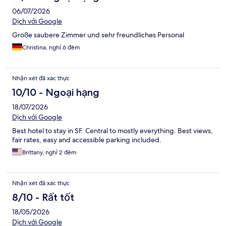
06/07/2026
Dịch với Google
Große saubere Zimmer und sehr freundliches Personal
Christina, nghỉ 6 đêm
Nhận xét đã xác thực
10/10 - Ngoại hạng
18/07/2026
Dịch với Google
Best hotel to stay in SF. Central to mostly everything. Best views,
fair rates, easy and accessible parking included.
Brittany, nghỉ 2 đêm
Nhận xét đã xác thực
8/10 - Rất tốt
18/05/2026
Dịch với Google