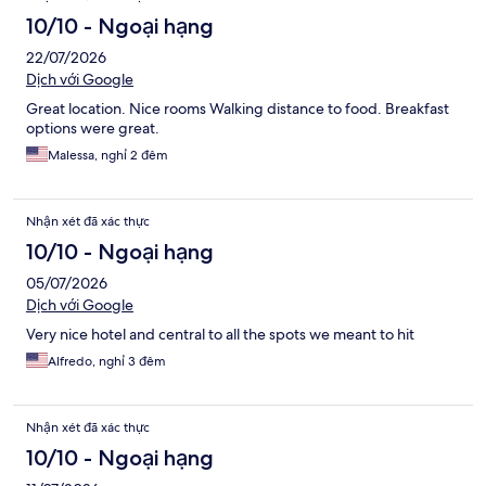
10/10 - Ngoại hạng
22/07/2026
Dịch với Google
Great location. Nice rooms Walking distance to food. Breakfast
options were great.
Malessa, nghỉ 2 đêm
Nhận xét đã xác thực
10/10 - Ngoại hạng
05/07/2026
Dịch với Google
Very nice hotel and central to all the spots we meant to hit
Alfredo, nghỉ 3 đêm
Nhận xét đã xác thực
10/10 - Ngoại hạng