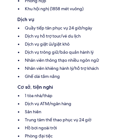
Phòng họp
Khu hội nghị (1858 mét vuông)
Dịch vụ
Quầy tiếp tân phục vụ 24 giờ/ngày
Dịch vụ hỗ trợ tour/vé du lịch
Dịch vụ giặt ủi/giặt khô
Dịch vụ trông giữ/bảo quản hành lý
Nhân viên thông thạo nhiều ngôn ngữ
Nhân viên khiêng hành lý/hỗ trợ khách
Ghế dài tắm nắng
Cơ sở, tiện nghi
1 tòa nhà/tháp
Dịch vụ ATM/ngân hàng
Sân hiên
Trung tâm thể thao phục vụ 24 giờ
Hồ bơi ngoài trời
Phòng đại tiệc