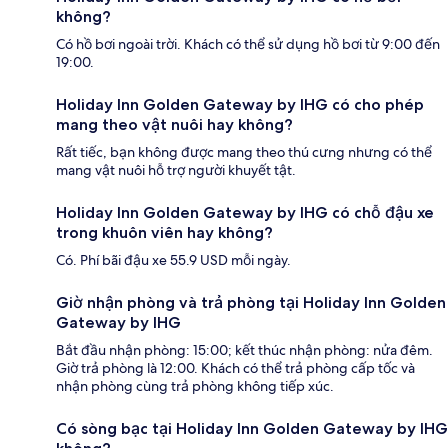
không?
Có hồ bơi ngoài trời. Khách có thể sử dụng hồ bơi từ 9:00 đến
19:00.
Holiday Inn Golden Gateway by IHG có cho phép
mang theo vật nuôi hay không?
Rất tiếc, bạn không được mang theo thú cưng nhưng có thể
mang vật nuôi hỗ trợ người khuyết tật.
Holiday Inn Golden Gateway by IHG có chỗ đậu xe
trong khuôn viên hay không?
Có. Phí bãi đậu xe 55.9 USD mỗi ngày.
Giờ nhận phòng và trả phòng tại Holiday Inn Golden
Gateway by IHG
Bắt đầu nhận phòng: 15:00; kết thúc nhận phòng: nửa đêm.
Giờ trả phòng là 12:00. Khách có thể trả phòng cấp tốc và
nhận phòng cùng trả phòng không tiếp xúc.
Có sòng bạc tại Holiday Inn Golden Gateway by IHG